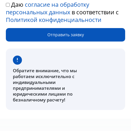
Даю
согласие на обработку
персональных данных
в соответствии с
Политикой конфиденциальности
Отправить заявку
Обратите внимание
, что мы
работаем исключительно с
индивидуальными
предпринимателями и
юридическими лицами по
безналичному расчету!