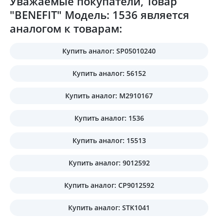
Уважаемые покупатели, Товар
"BENEFIT" Модель: 1536 является
аналогом к товарам:
Купить аналог: SP05010240
Купить аналог: 56152
Купить аналог: M2910167
Купить аналог: 1536
Купить аналог: 15513
Купить аналог: 9012592
Купить аналог: CP9012592
Купить аналог: STK1041