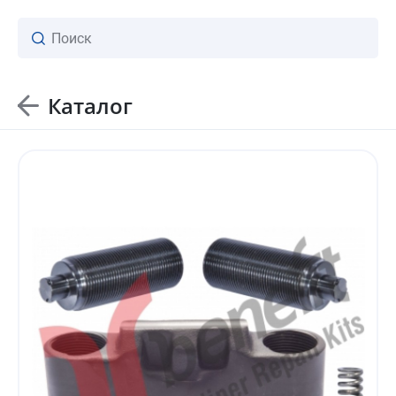
Каталог
ваш личный менеджер