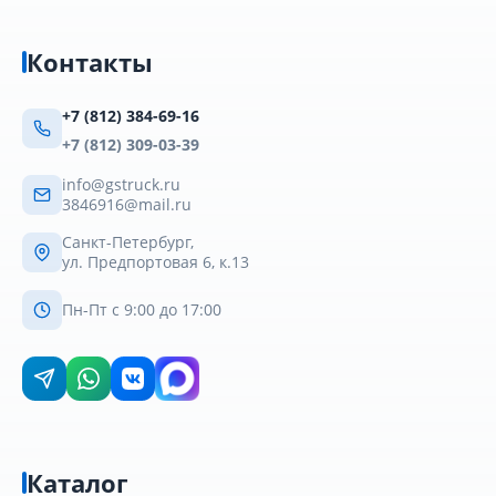
Контакты
+7 (812) 384-69-16
+7 (812) 309-03-39
info@gstruck.ru
3846916@mail.ru
Санкт-Петербург,
ул. Предпортовая 6, к.13
Пн-Пт с 9:00 до 17:00
Каталог