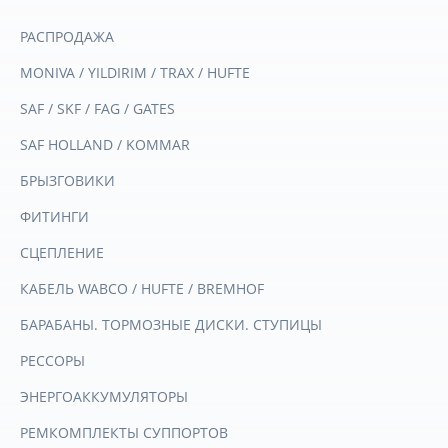
РАСПРОДАЖА
MONIVA / YILDIRIM / TRAX / HUFTE
SAF / SKF / FAG / GATES
SAF HOLLAND / KOMMAR
БРЫЗГОВИКИ
ФИТИНГИ
СЦЕПЛЕНИЕ
КАБЕЛЬ WABCO / HUFTE / BREMHOF
БАРАБАНЫ. ТОРМОЗНЫЕ ДИСКИ. СТУПИЦЫ
РЕССОРЫ
ЭНЕРГОАККУМУЛЯТОРЫ
РЕМКОМПЛЕКТЫ СУППОРТОВ