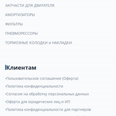
ЗАПЧАСТИ ДЛЯ ДВИГАТЕЛЯ
АМОРТИЗАТОРЫ
ФИЛЬТРЫ
ПНЕВМОРЕССОРЫ
ТОРМОЗНЫЕ КОЛОДКИ и НАКЛАДКИ
Клиентам
Пользовательское соглашение (Оферта)
Политика конфиденциальности
Согласие на обработку персональных данных
Оферта для юридических лиц и ИП
Политика конфиденциальности для партнёров