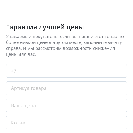
Гарантия лучшей цены
Уважаемый покупатель, если вы нашли этот товар по
более низкой цене в другом месте, заполните заявку
справа, и мы рассмотрим возможность снижения
цены для вас.