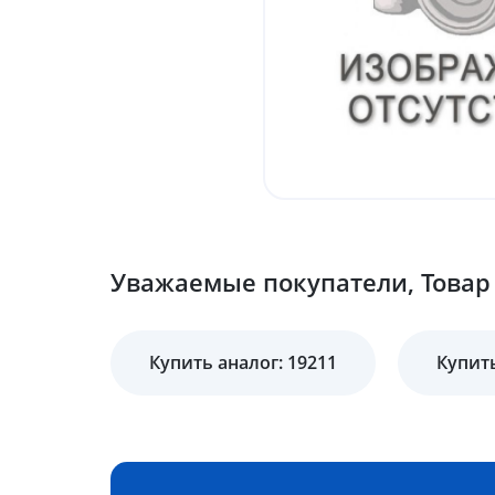
Уважаемые покупатели, Товар 
Купить аналог: 19211
Купить