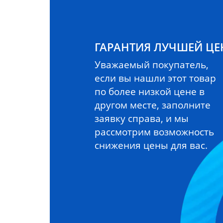
ГАРАНТИЯ ЛУЧШЕЙ Ц
Уважаемый покупатель,
если вы нашли этот товар
по более низкой цене в
другом месте, заполните
заявку справа, и мы
рассмотрим возможность
снижения цены для вас.