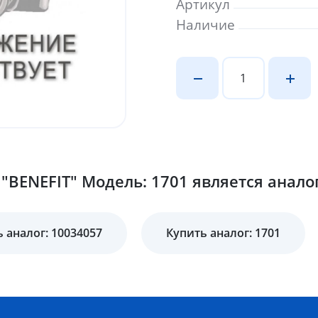
Артикул
Наличие
"BENEFIT" Модель: 1701 является анало
 аналог: 10034057
Купить аналог: 1701