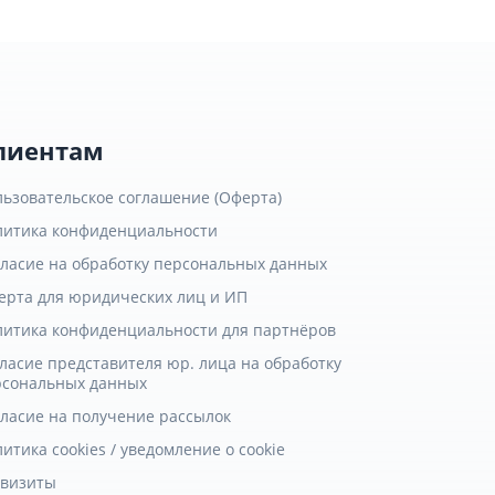
лиентам
льзовательское соглашение (Оферта)
литика конфиденциальности
гласие на обработку персональных данных
ерта для юридических лиц и ИП
литика конфиденциальности для партнёров
ласие представителя юр. лица на обработку
рсональных данных
гласие на получение рассылок
итика cookies / уведомление о cookie
квизиты