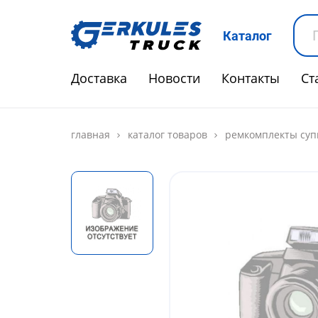
Каталог
Доставка
Новости
Контакты
Ст
главная
каталог товаров
ремкомплекты суп