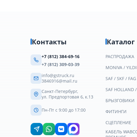
Контакты
Каталог
+7 (812) 384-69-16
РАСПРОДАЖА
+7 (812) 309-03-39
MONIVA / YILDI
info@gstruck.ru
SAF / SKF / FAG
3846916@mail.ru
SAF HOLLAND 
Санкт-Петербург,
ул. Предпортовая 6, к.13
БРЫЗГОВИКИ
Пн-Пт с 9:00 до 17:00
ФИТИНГИ
СЦЕПЛЕНИЕ
КАБЕЛЬ WABCO 