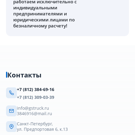
работаем исключительно с
индивидуальными
предпринимателями и
юридическими лицами по
безналичному расчету!
Контакты
+7 (812) 384-69-16
+7 (812) 309-03-39
info@gstruck.ru
3846916@mail.ru
Санкт-Петербург,
ул. Предпортовая 6, к.13