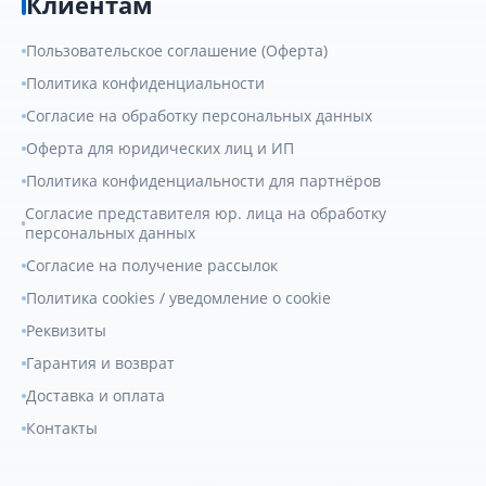
Клиентам
Пользовательское соглашение (Оферта)
Политика конфиденциальности
Согласие на обработку персональных данных
Оферта для юридических лиц и ИП
Политика конфиденциальности для партнёров
Согласие представителя юр. лица на обработку
персональных данных
Согласие на получение рассылок
Политика cookies / уведомление о cookie
Реквизиты
Гарантия и возврат
Доставка и оплата
Контакты