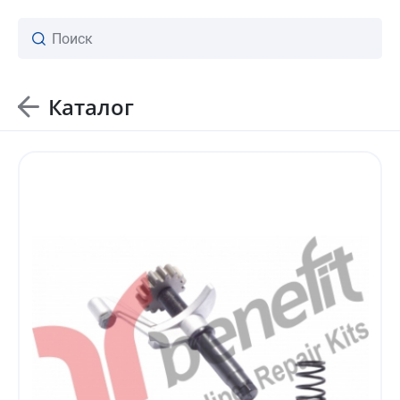
Каталог
ваш личный менеджер