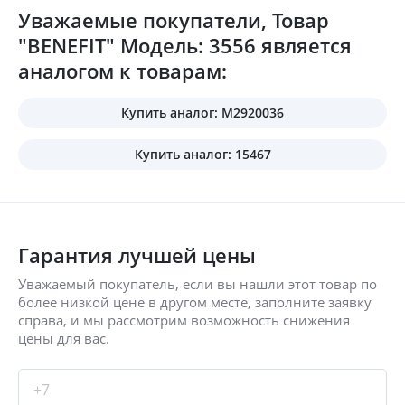
Уважаемые покупатели, Товар
"BENEFIT" Модель: 3556 является
аналогом к товарам:
Купить аналог: M2920036
Купить аналог: 15467
Гарантия лучшей цены
Уважаемый покупатель, если вы нашли этот товар по
более низкой цене в другом месте, заполните заявку
справа, и мы рассмотрим возможность снижения
цены для вас.