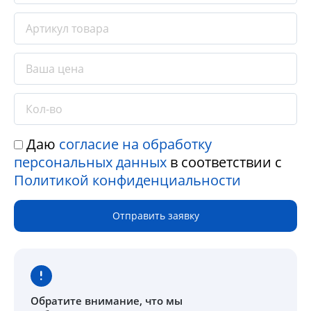
Даю
согласие на обработку
персональных данных
в соответствии с
Политикой конфиденциальности
Отправить заявку
Обратите внимание
, что мы