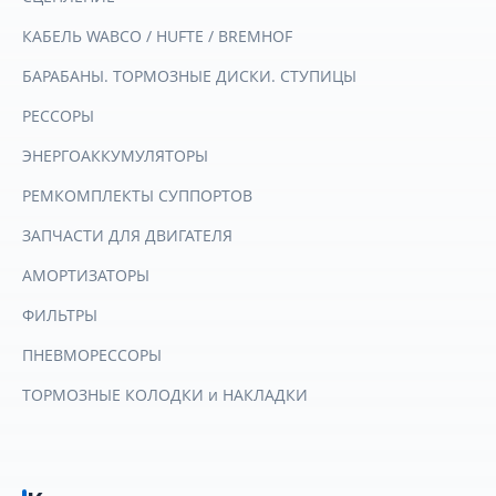
КАБЕЛЬ WABCO / HUFTE / BREMHOF
БАРАБАНЫ. ТОРМОЗНЫЕ ДИСКИ. СТУПИЦЫ
РЕССОРЫ
ЭНЕРГОАККУМУЛЯТОРЫ
РЕМКОМПЛЕКТЫ СУППОРТОВ
ЗАПЧАСТИ ДЛЯ ДВИГАТЕЛЯ
АМОРТИЗАТОРЫ
ФИЛЬТРЫ
ПНЕВМОРЕССОРЫ
ТОРМОЗНЫЕ КОЛОДКИ и НАКЛАДКИ