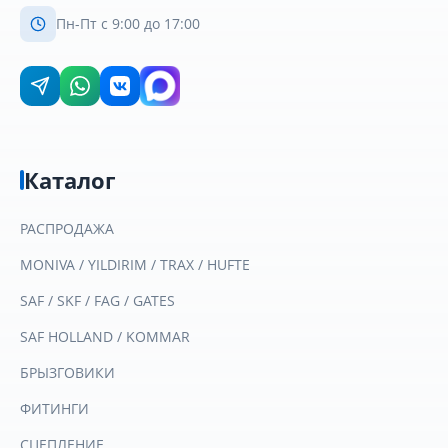
Пн-Пт с 9:00 до 17:00
Каталог
РАСПРОДАЖА
MONIVA / YILDIRIM / TRAX / HUFTE
SAF / SKF / FAG / GATES
SAF HOLLAND / KOMMAR
БРЫЗГОВИКИ
ФИТИНГИ
СЦЕПЛЕНИЕ