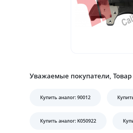
Уважаемые покупатели, Товар 
Купить аналог: 90012
Купить
Купить аналог: K050922
Куп