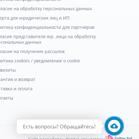
гласие на обработку персональных данных
ерта для юридических лиц и ИП
литика конфиденциальности для партнёров
ласие представителя юр. лица на обработку
рсональных данных
гласие на получение рассылок
итика cookies / уведомление о cookie
квизиты
антия и возврат
тавка и оплата
нтакты
Есть вопросы? Обращайтесь!