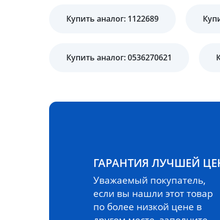
Купить аналог: 1122689
Купи
Купить аналог: 0536270621
ГАРАНТИЯ ЛУЧШЕЙ Ц
Уважаемый покупатель,
если вы нашли этот товар
по более низкой цене в
другом месте, заполните