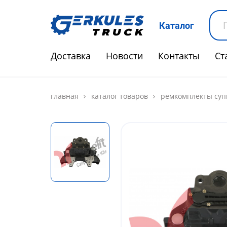
Каталог
Доставка
Новости
Контакты
Ст
главная
каталог товаров
ремкомплекты суп