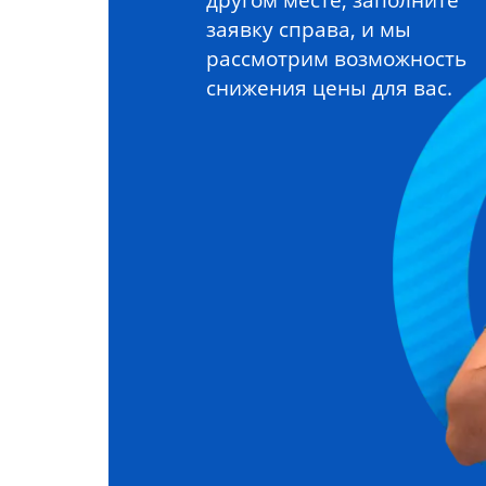
заявку справа, и мы
рассмотрим возможность
снижения цены для вас.