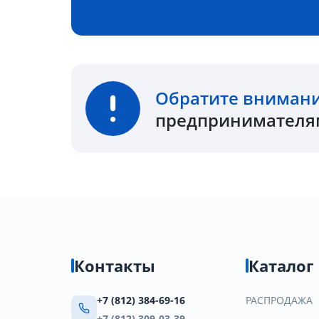
Обратите вниман
предпринимателям
Контакты
Каталог
+7 (812) 384-69-16
РАСПРОДАЖА
+7 (812) 309-03-39