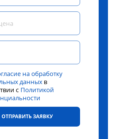
огласие на обработку
льных данных
в
ствии с
Политикой
нциальности
ОТПРАВИТЬ ЗАЯВКУ