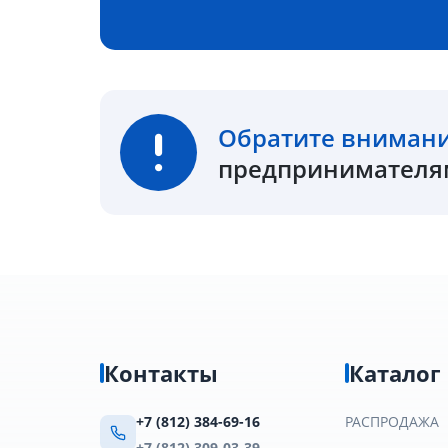
Обратите вниман
предпринимателям
Контакты
Каталог
+7 (812) 384-69-16
РАСПРОДАЖА
+7 (812) 309-03-39