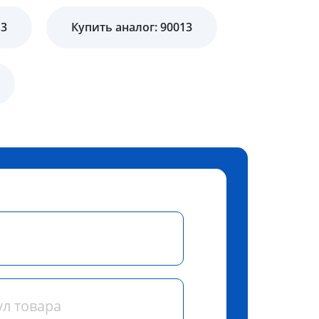
13
Купить аналог: 90013