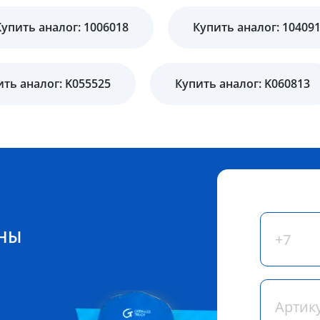
Купить аналог: 1006018
Купить аналог: 10409
ить аналог: K055525
Купить аналог: K060813
ЕНЫ