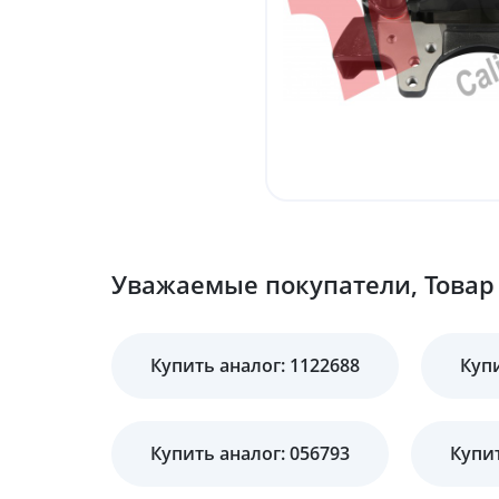
Уважаемые покупатели, Товар 
Купить аналог: 1122688
Куп
Купить аналог: 056793
Купит