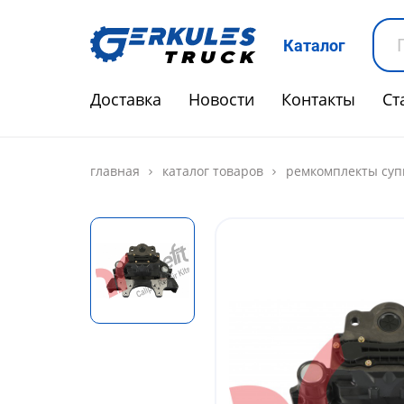
Каталог
Доставка
Новости
Контакты
Ст
главная
каталог товаров
ремкомплекты суп