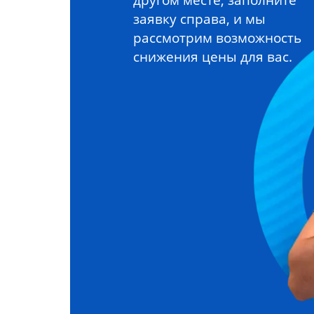
заявку справа, и мы
рассмотрим возможность
снижения цены для вас.