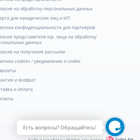
гласие на обработку персональных данных
ерта для юридических лиц и ИП
литика конфиденциальности для партнёров
ласие представителя юр. лица на обработку
рсональных данных
гласие на получение рассылок
итика cookies / уведомление о cookie
квизиты
антия и возврат
тавка и оплата
нтакты
Есть вопросы? Обращайтесь!