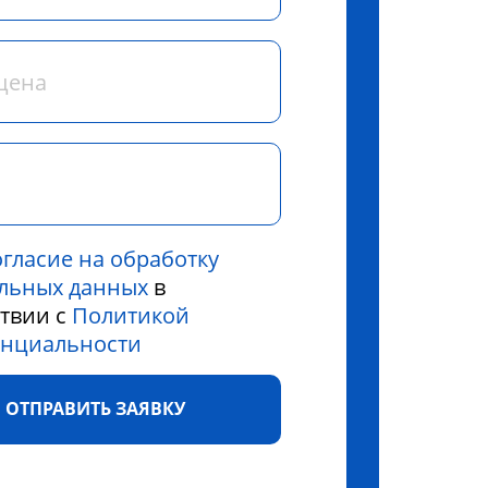
огласие на обработку
льных данных
в
ствии с
Политикой
нциальности
ОТПРАВИТЬ ЗАЯВКУ