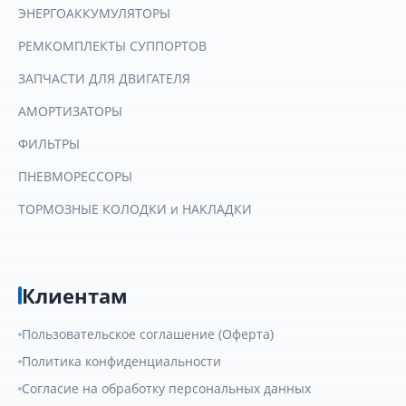
ЭНЕРГОАККУМУЛЯТОРЫ
РЕМКОМПЛЕКТЫ СУППОРТОВ
ЗАПЧАСТИ ДЛЯ ДВИГАТЕЛЯ
АМОРТИЗАТОРЫ
ФИЛЬТРЫ
ПНЕВМОРЕССОРЫ
ТОРМОЗНЫЕ КОЛОДКИ и НАКЛАДКИ
Клиентам
Пользовательское соглашение (Оферта)
Политика конфиденциальности
Согласие на обработку персональных данных