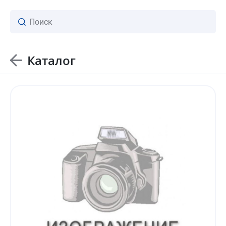
Каталог
ваш личный менеджер