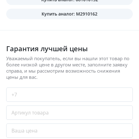
Купить аналог: M2910162
Гарантия лучшей цены
Уважаемый покупатель, если вы нашли этот товар по
более низкой цене в другом месте, заполните заявку
справа, и мы рассмотрим возможность снижения
цены для вас.