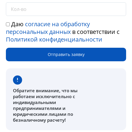
Даю
согласие на обработку
персональных данных
в соответствии с
Политикой конфиденциальности
Отправить заявку
Обратите внимание
, что мы
работаем исключительно с
индивидуальными
предпринимателями и
юридическими лицами по
безналичному расчету!