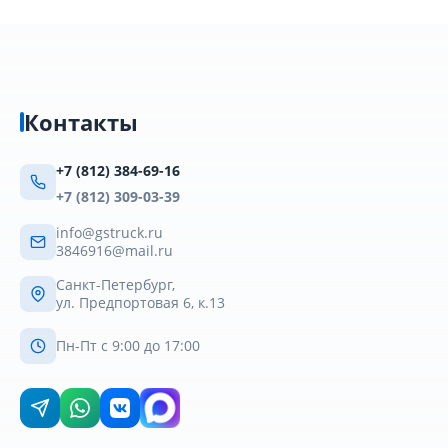
Контакты
+7 (812) 384-69-16
+7 (812) 309-03-39
info@gstruck.ru
3846916@mail.ru
Санкт-Петербург,
ул. Предпортовая 6, к.13
Пн-Пт с 9:00 до 17:00