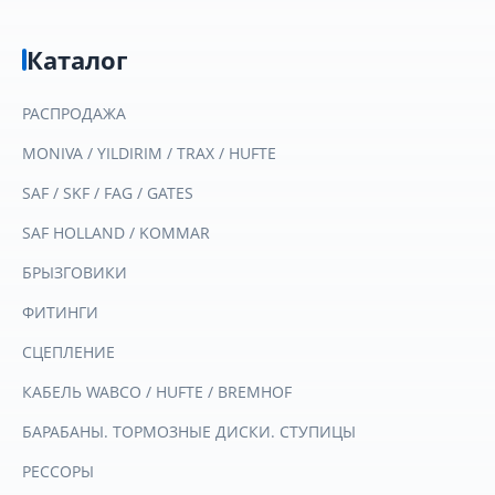
Каталог
РАСПРОДАЖА
MONIVA / YILDIRIM / TRAX / HUFTE
SAF / SKF / FAG / GATES
SAF HOLLAND / KOMMAR
БРЫЗГОВИКИ
ФИТИНГИ
СЦЕПЛЕНИЕ
КАБЕЛЬ WABCO / HUFTE / BREMHOF
БАРАБАНЫ. ТОРМОЗНЫЕ ДИСКИ. СТУПИЦЫ
РЕССОРЫ