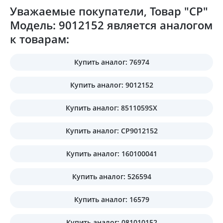
Уважаемые покупатели, Товар "CP"
Модель: 9012152 является аналогом
к товарам:
Купить аналог: 76974
Купить аналог: 9012152
Купить аналог: 8511059SX
Купить аналог: CP9012152
Купить аналог: 160100041
Купить аналог: 526594
Купить аналог: 16579
Купить аналог: 081010152