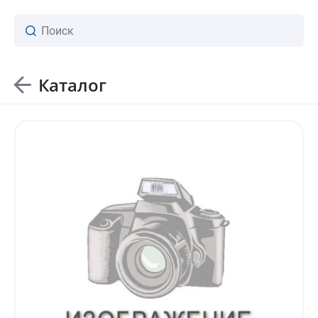
Каталог
ваш личный менеджер