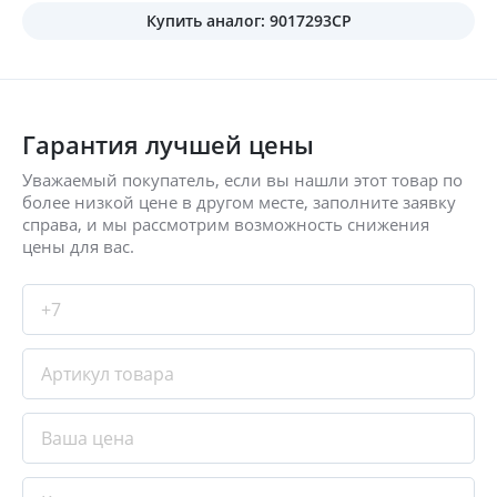
Купить аналог: 9017293CP
Гарантия лучшей цены
Уважаемый покупатель, если вы нашли этот товар по
более низкой цене в другом месте, заполните заявку
справа, и мы рассмотрим возможность снижения
цены для вас.