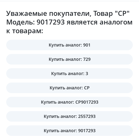
Уважаемые покупатели, Товар "CP"
Модель: 9017293 является аналогом
к товарам:
Купить аналог: 901
Купить аналог: 729
Купить аналог: 3
Купить аналог: CP
Купить аналог: CP9017293
Купить аналог: 2557293
Купить аналог: 9017293