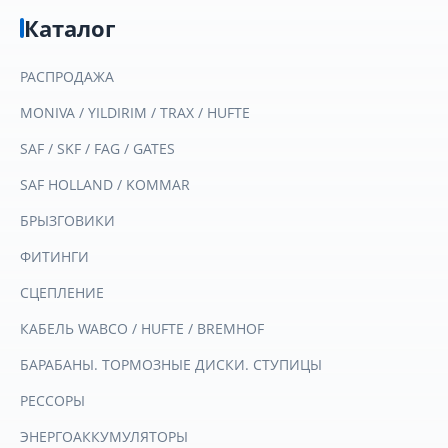
Каталог
РАСПРОДАЖА
MONIVA / YILDIRIM / TRAX / HUFTE
SAF / SKF / FAG / GATES
SAF HOLLAND / KOMMAR
БРЫЗГОВИКИ
ФИТИНГИ
СЦЕПЛЕНИЕ
КАБЕЛЬ WABCO / HUFTE / BREMHOF
БАРАБАНЫ. ТОРМОЗНЫЕ ДИСКИ. СТУПИЦЫ
РЕССОРЫ
ЭНЕРГОАККУМУЛЯТОРЫ