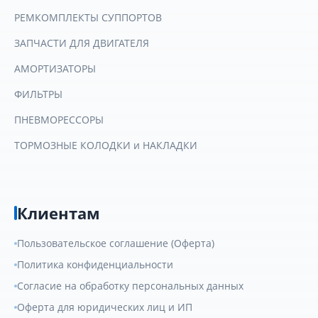
РЕМКОМПЛЕКТЫ СУППОРТОВ
ЗАПЧАСТИ ДЛЯ ДВИГАТЕЛЯ
АМОРТИЗАТОРЫ
ФИЛЬТРЫ
ПНЕВМОРЕССОРЫ
ТОРМОЗНЫЕ КОЛОДКИ и НАКЛАДКИ
Клиентам
Пользовательское соглашение (Оферта)
Политика конфиденциальности
Согласие на обработку персональных данных
Оферта для юридических лиц и ИП