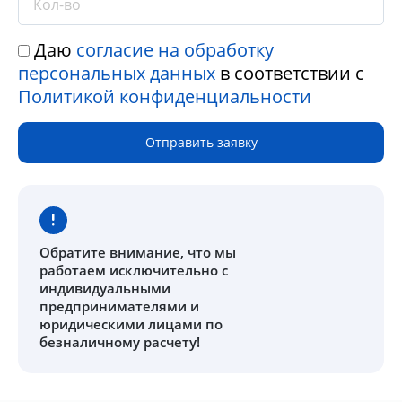
Даю
согласие на обработку
персональных данных
в соответствии с
Политикой конфиденциальности
Отправить заявку
Обратите внимание
, что мы
работаем исключительно с
индивидуальными
предпринимателями и
юридическими лицами по
безналичному расчету!