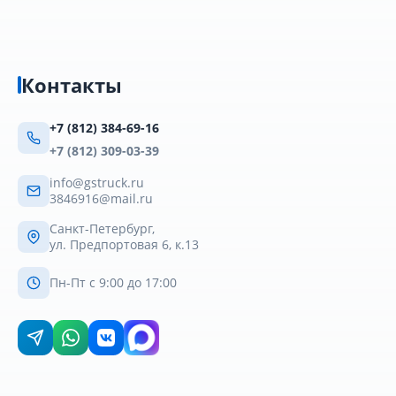
Контакты
+7 (812) 384-69-16
+7 (812) 309-03-39
info@gstruck.ru
3846916@mail.ru
Санкт-Петербург,
ул. Предпортовая 6, к.13
Пн-Пт с 9:00 до 17:00