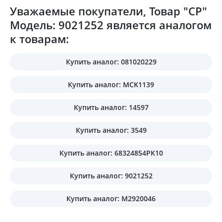
Уважаемые покупатели, Товар "CP"
Модель: 9021252 является аналогом
к товарам:
Купить аналог: 081020229
Купить аналог: MCK1139
Купить аналог: 14597
Купить аналог: 3549
Купить аналог: 68324854PK10
Купить аналог: 9021252
Купить аналог: M2920046