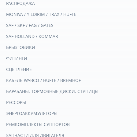
РАСПРОДАЖА
MONIVA / YILDIRIM / TRAX / HUFTE
SAF / SKF / FAG / GATES
SAF HOLLAND / KOMMAR
БРЫЗГОВИКИ
ФИТИНГИ
СЦЕПЛЕНИЕ
КАБЕЛЬ WABCO / HUFTE / BREMHOF
БАРАБАНЫ. ТОРМОЗНЫЕ ДИСКИ. СТУПИЦЫ
РЕССОРЫ
ЭНЕРГОАККУМУЛЯТОРЫ
РЕМКОМПЛЕКТЫ СУППОРТОВ
ЗАПЧАСТИ ДЛЯ ДВИГАТЕЛЯ