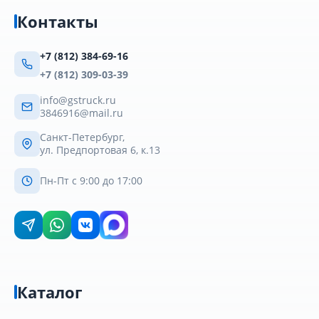
Контакты
+7 (812) 384-69-16
+7 (812) 309-03-39
info@gstruck.ru
3846916@mail.ru
Санкт-Петербург,
ул. Предпортовая 6, к.13
Пн-Пт с 9:00 до 17:00
Каталог