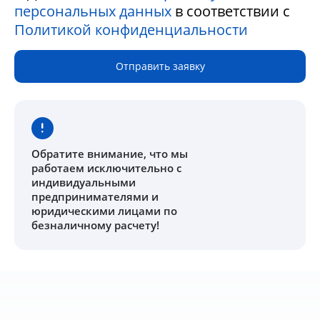
персональных данных
в соответствии с
Политикой конфиденциальности
Отправить заявку
Обратите внимание
, что мы
работаем исключительно с
индивидуальными
предпринимателями и
юридическими лицами по
безналичному расчету!