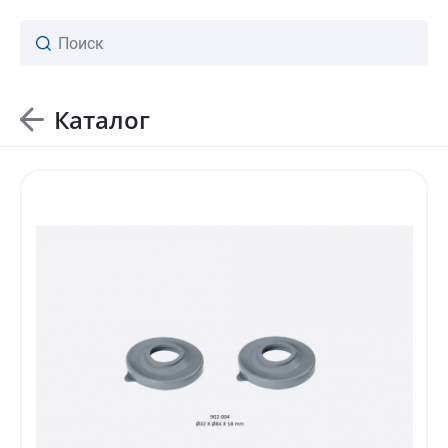
Каталог
ваш личный менеджер