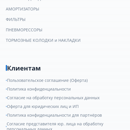
АМОРТИЗАТОРЫ
ФИЛЬТРЫ
ПНЕВМОРЕССОРЫ
ТОРМОЗНЫЕ КОЛОДКИ и НАКЛАДКИ
Клиентам
Пользовательское соглашение (Оферта)
Политика конфиденциальности
Согласие на обработку персональных данных
Оферта для юридических лиц и ИП
Политика конфиденциальности для партнёров
Согласие представителя юр. лица на обработку
персональных данных