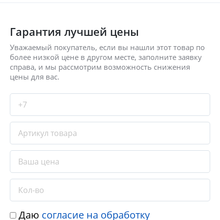
Гарантия лучшей цены
Уважаемый покупатель, если вы нашли этот товар по
более низкой цене в другом месте, заполните заявку
справа, и мы рассмотрим возможность снижения
цены для вас.
Даю
согласие на обработку