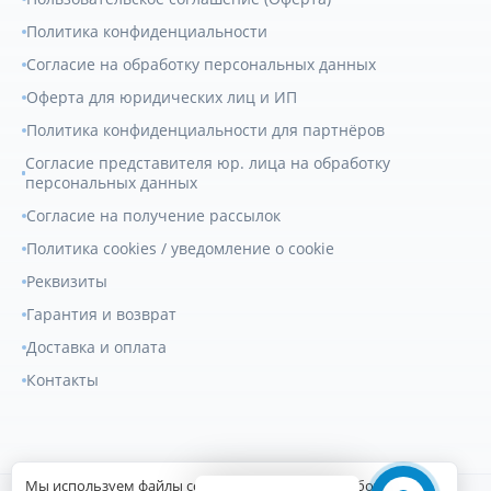
Политика конфиденциальности
Согласие на обработку персональных данных
Оферта для юридических лиц и ИП
Политика конфиденциальности для партнёров
Согласие представителя юр. лица на обработку
персональных данных
Согласие на получение рассылок
Политика cookies / уведомление о cookie
Реквизиты
Гарантия и возврат
Доставка и оплата
Контакты
Мы используем файлы cookie для улучшения работы сайта.