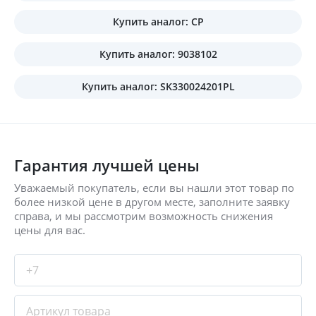
Купить аналог: CP
Купить аналог: 9038102
Купить аналог: SK330024201PL
Гарантия лучшей цены
Уважаемый покупатель, если вы нашли этот товар по
более низкой цене в другом месте, заполните заявку
справа, и мы рассмотрим возможность снижения
цены для вас.