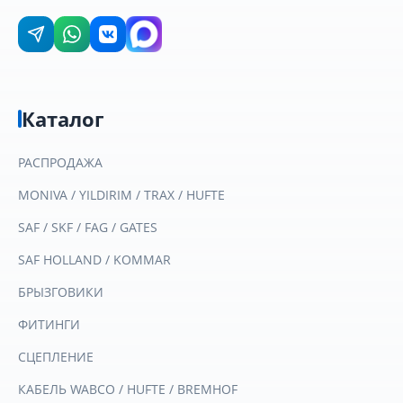
Каталог
РАСПРОДАЖА
MONIVA / YILDIRIM / TRAX / HUFTE
SAF / SKF / FAG / GATES
SAF HOLLAND / KOMMAR
БРЫЗГОВИКИ
ФИТИНГИ
СЦЕПЛЕНИЕ
КАБЕЛЬ WABCO / HUFTE / BREMHOF