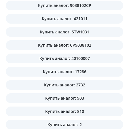
Купить аналог: 9038102CP
Купить аналог: 421011
Купить аналог: STW1031
Купить аналог: CP9038102
Купить аналог: 40100007
Купить аналог: 17286
Купить аналог: 2732
Купить аналог: 903
Купить аналог: 810
Купить аналог: 2