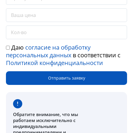
Даю
согласие на обработку
персональных данных
в соответствии с
Политикой конфиденциальности
Отправить заявку
Обратите внимание
, что мы
работаем исключительно с
индивидуальными
предпринимателями и