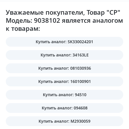
Уважаемые покупатели, Товар "CP"
Модель: 9038102 является аналогом
к товарам:
Купить аналог: SK330024201
Купить аналог: 34163LE
Купить аналог: 081030936
Купить аналог: 160100901
Купить аналог: 94510
Купить аналог: 094608
Купить аналог: M2930059