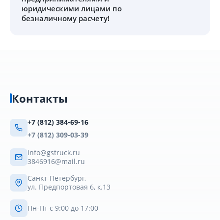
юридическими лицами по
безналичному расчету!
Контакты
+7 (812) 384-69-16
+7 (812) 309-03-39
info@gstruck.ru
3846916@mail.ru
Санкт-Петербург,
ул. Предпортовая 6, к.13
Пн-Пт с 9:00 до 17:00