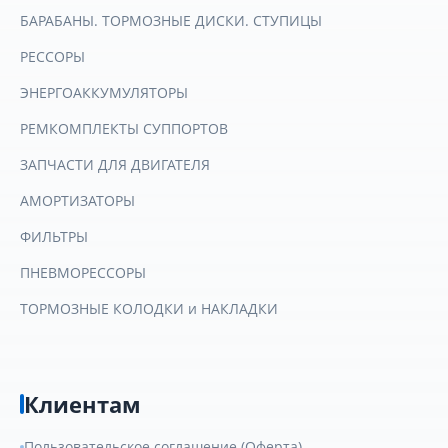
БАРАБАНЫ. ТОРМОЗНЫЕ ДИСКИ. СТУПИЦЫ
РЕССОРЫ
ЭНЕРГОАККУМУЛЯТОРЫ
РЕМКОМПЛЕКТЫ СУППОРТОВ
ЗАПЧАСТИ ДЛЯ ДВИГАТЕЛЯ
АМОРТИЗАТОРЫ
ФИЛЬТРЫ
ПНЕВМОРЕССОРЫ
ТОРМОЗНЫЕ КОЛОДКИ и НАКЛАДКИ
Клиентам
Пользовательское соглашение (Оферта)