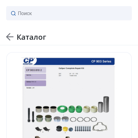
Каталог
ваш личный менеджер