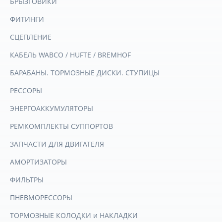
БРЫЗГОВИКИ
ФИТИНГИ
СЦЕПЛЕНИЕ
КАБЕЛЬ WABCO / HUFTE / BREMHOF
БАРАБАНЫ. ТОРМОЗНЫЕ ДИСКИ. СТУПИЦЫ
РЕССОРЫ
ЭНЕРГОАККУМУЛЯТОРЫ
РЕМКОМПЛЕКТЫ СУППОРТОВ
ЗАПЧАСТИ ДЛЯ ДВИГАТЕЛЯ
АМОРТИЗАТОРЫ
ФИЛЬТРЫ
ПНЕВМОРЕССОРЫ
ТОРМОЗНЫЕ КОЛОДКИ и НАКЛАДКИ