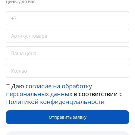
цены для вас.
Даю
согласие на обработку
персональных данных
в соответствии с
Политикой конфиденциальности
Отправить заявку