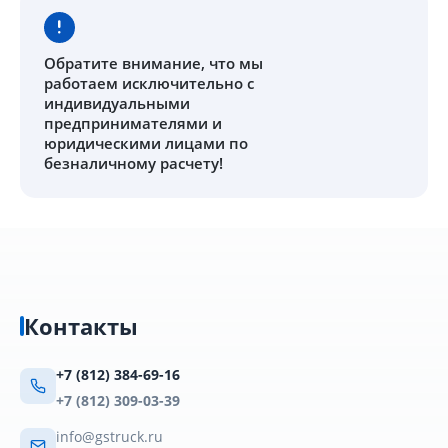
Обратите внимание
, что мы
работаем исключительно с
индивидуальными
предпринимателями и
юридическими лицами по
безналичному расчету!
Контакты
+7 (812) 384-69-16
+7 (812) 309-03-39
info@gstruck.ru