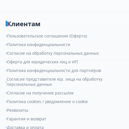
Клиентам
Пользовательское соглашение (Оферта)
Политика конфиденциальности
Согласие на обработку персональных данных
Оферта для юридических лиц и ИП
Политика конфиденциальности для партнёров
Согласие представителя юр. лица на обработку
персональных данных
Согласие на получение рассылок
Политика cookies / уведомление о cookie
Реквизиты
Гарантия и возврат
Доставка и оплата