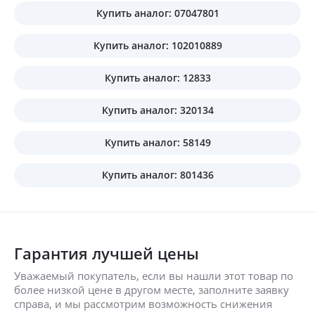
Купить аналог: 07047801
Купить аналог: 102010889
Купить аналог: 12833
Купить аналог: 320134
Купить аналог: 58149
Купить аналог: 801436
Гарантия лучшей цены
Уважаемый покупатель, если вы нашли этот товар по
более низкой цене в другом месте, заполните заявку
справа, и мы рассмотрим возможность снижения