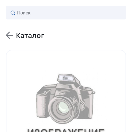
Каталог
ваш личный менеджер