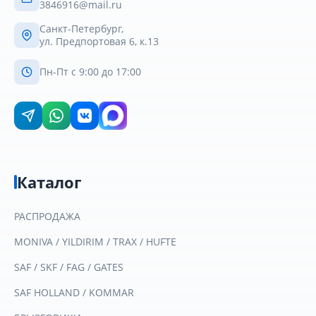
3846916@mail.ru
Санкт-Петербург,
ул. Предпортовая 6, к.13
Пн-Пт с 9:00 до 17:00
Каталог
РАСПРОДАЖА
MONIVA / YILDIRIM / TRAX / HUFTE
SAF / SKF / FAG / GATES
SAF HOLLAND / KOMMAR