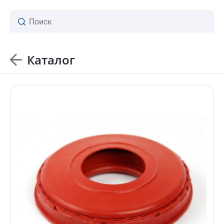
Каталог
ваш личный менеджер