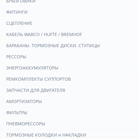
БРЫЗГОВИКИ
ФИТИНГИ
СЦЕПЛЕНИЕ
КАБЕЛЬ WABCO / HUFTE / BREMHOF
БАРАБАНЫ. ТОРМОЗНЫЕ ДИСКИ. СТУПИЦЫ
РЕССОРЫ
ЭНЕРГОАККУМУЛЯТОРЫ
РЕМКОМПЛЕКТЫ СУППОРТОВ
ЗАПЧАСТИ ДЛЯ ДВИГАТЕЛЯ
АМОРТИЗАТОРЫ
ФИЛЬТРЫ
ПНЕВМОРЕССОРЫ
ТОРМОЗНЫЕ КОЛОДКИ и НАКЛАДКИ