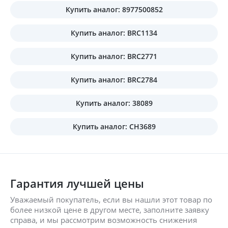
Купить аналог: 8977500852
Купить аналог: BRC1134
Купить аналог: BRC2771
Купить аналог: BRC2784
Купить аналог: 38089
Купить аналог: CH3689
Гарантия лучшей цены
Уважаемый покупатель, если вы нашли этот товар по
более низкой цене в другом месте, заполните заявку
справа, и мы рассмотрим возможность снижения