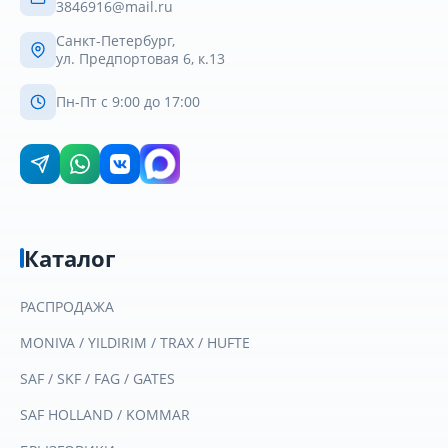
3846916@mail.ru
Санкт-Петербург,
ул. Предпортовая 6, к.13
Пн-Пт с 9:00 до 17:00
Каталог
РАСПРОДАЖА
MONIVA / YILDIRIM / TRAX / HUFTE
SAF / SKF / FAG / GATES
SAF HOLLAND / KOMMAR