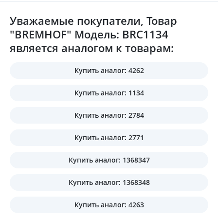
Уважаемые покупатели, Товар
"BREMHOF" Модель: BRC1134
является аналогом к товарам:
Купить аналог: 4262
Купить аналог: 1134
Купить аналог: 2784
Купить аналог: 2771
Купить аналог: 1368347
Купить аналог: 1368348
Купить аналог: 4263