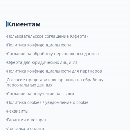
Клиентам
Пользовательское соглашение (Оферта)
Политика конфиденциальности
Согласие на обработку персональных данных
Оферта для юридических лиц и ИП
Политика конфиденциальности для партнёров
Согласие представителя юр. лица на обработку
персональных данных
Согласие на получение рассылок
Политика cookies / уведомление о cookie
Реквизиты
Гарантия и возврат
Доставка и оплата