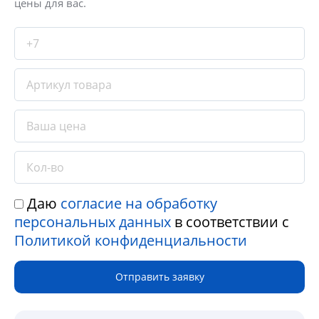
цены для вас.
Даю
согласие на обработку
персональных данных
в соответствии с
Политикой конфиденциальности
Отправить заявку