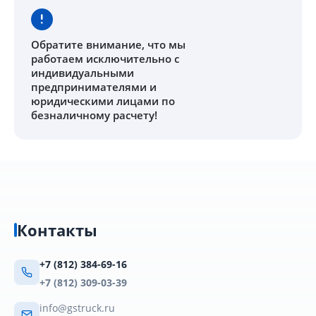
Обратите внимание
, что мы
работаем исключительно с
индивидуальными
предпринимателями и
юридическими лицами по
безналичному расчету!
Контакты
+7 (812) 384-69-16
+7 (812) 309-03-39
info@gstruck.ru