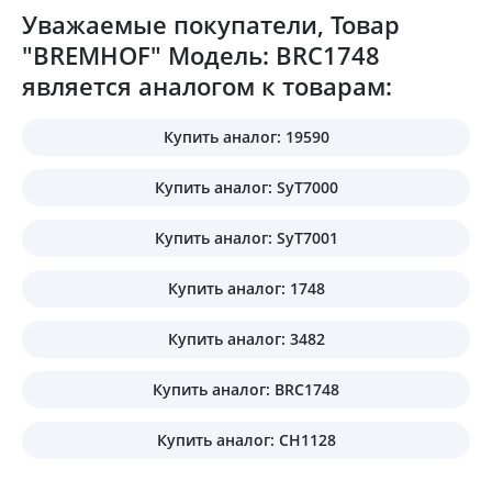
Уважаемые покупатели, Товар
"BREMHOF" Модель: BRC1748
является аналогом к товарам:
Купить аналог: 19590
Купить аналог: SyT7000
Купить аналог: SyT7001
Купить аналог: 1748
Купить аналог: 3482
Купить аналог: BRC1748
Купить аналог: CH1128