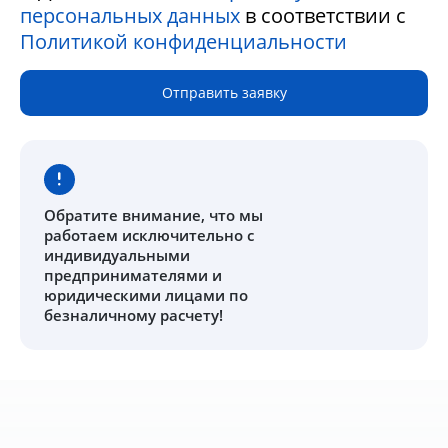
персональных данных
в соответствии с
Политикой конфиденциальности
Отправить заявку
Обратите внимание
, что мы
работаем исключительно с
индивидуальными
предпринимателями и
юридическими лицами по
безналичному расчету!