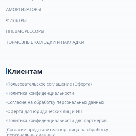
АМОРТИЗАТОРЫ
ФИЛЬТРЫ
ПНЕВМОРЕССОРЫ
ТОРМОЗНЫЕ КОЛОДКИ и НАКЛАДКИ
Клиентам
Пользовательское соглашение (Оферта)
Политика конфиденциальности
Согласие на обработку персональных данных
Оферта для юридических лиц и ИП
Политика конфиденциальности для партнёров
Согласие представителя юр. лица на обработку
персональных данных