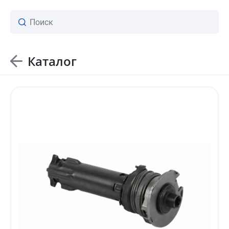
Каталог
ваш личный менеджер