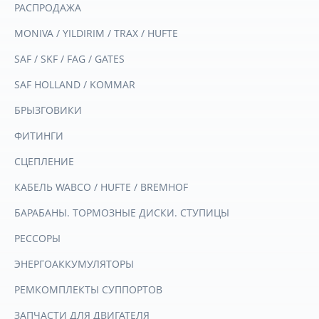
РАСПРОДАЖА
MONIVA / YILDIRIM / TRAX / HUFTE
SAF / SKF / FAG / GATES
SAF HOLLAND / KOMMAR
БРЫЗГОВИКИ
ФИТИНГИ
СЦЕПЛЕНИЕ
КАБЕЛЬ WABCO / HUFTE / BREMHOF
БАРАБАНЫ. ТОРМОЗНЫЕ ДИСКИ. СТУПИЦЫ
РЕССОРЫ
ЭНЕРГОАККУМУЛЯТОРЫ
РЕМКОМПЛЕКТЫ СУППОРТОВ
ЗАПЧАСТИ ДЛЯ ДВИГАТЕЛЯ