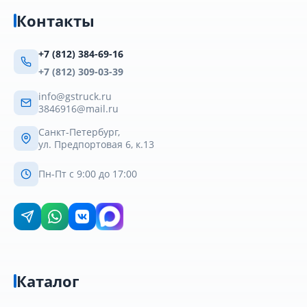
Контакты
+7 (812) 384-69-16
+7 (812) 309-03-39
info@gstruck.ru
3846916@mail.ru
Санкт-Петербург,
ул. Предпортовая 6, к.13
Пн-Пт с 9:00 до 17:00
Каталог