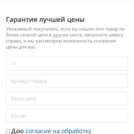
Гарантия лучшей цены
Уважаемый покупатель, если вы нашли этот товар по
более низкой цене в другом месте, заполните заявку
справа, и мы рассмотрим возможность снижения
цены для вас.
Даю
согласие на обработку