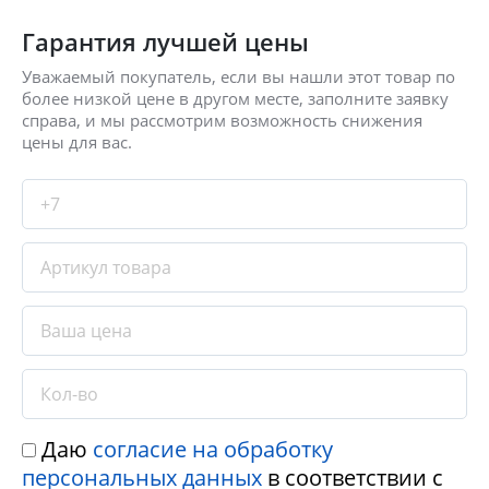
Гарантия лучшей цены
Уважаемый покупатель, если вы нашли этот товар по
более низкой цене в другом месте, заполните заявку
справа, и мы рассмотрим возможность снижения
цены для вас.
Даю
согласие на обработку
персональных данных
в соответствии с