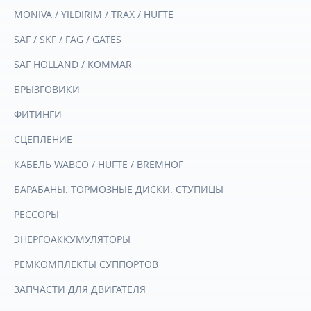
MONIVA / YILDIRIM / TRAX / HUFTE
SAF / SKF / FAG / GATES
SAF HOLLAND / KOMMAR
БРЫЗГОВИКИ
ФИТИНГИ
СЦЕПЛЕНИЕ
КАБЕЛЬ WABCO / HUFTE / BREMHOF
БАРАБАНЫ. ТОРМОЗНЫЕ ДИСКИ. СТУПИЦЫ
РЕССОРЫ
ЭНЕРГОАККУМУЛЯТОРЫ
РЕМКОМПЛЕКТЫ СУППОРТОВ
ЗАПЧАСТИ ДЛЯ ДВИГАТЕЛЯ