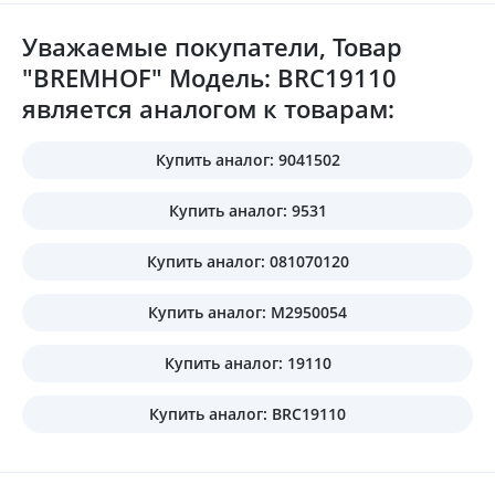
Уважаемые покупатели, Товар
"BREMHOF" Модель: BRC19110
является аналогом к товарам:
Купить аналог: 9041502
Купить аналог: 9531
Купить аналог: 081070120
Купить аналог: M2950054
Купить аналог: 19110
Купить аналог: BRC19110