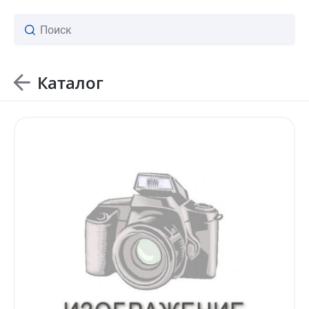
Каталог
ваш личный менеджер