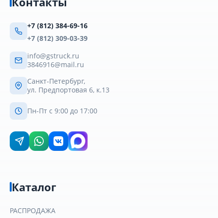
Контакты
+7 (812) 384-69-16
+7 (812) 309-03-39
info@gstruck.ru
3846916@mail.ru
Санкт-Петербург,
ул. Предпортовая 6, к.13
Пн-Пт с 9:00 до 17:00
Каталог
РАСПРОДАЖА