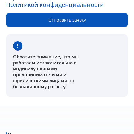
Политикой конфиденциальности
Отправить заявку
Обратите внимание
, что мы
работаем исключительно с
индивидуальными
предпринимателями и
юридическими лицами по
безналичному расчету!