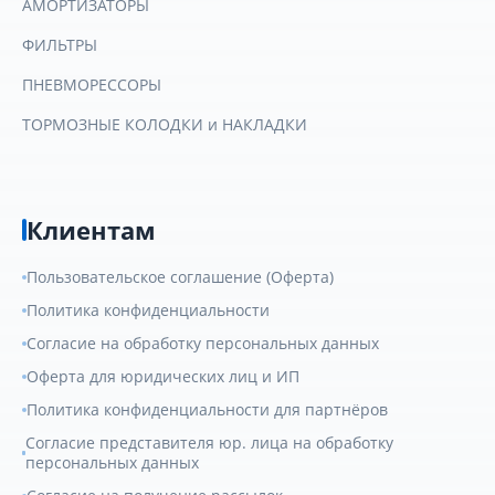
АМОРТИЗАТОРЫ
ФИЛЬТРЫ
ПНЕВМОРЕССОРЫ
ТОРМОЗНЫЕ КОЛОДКИ и НАКЛАДКИ
Клиентам
Пользовательское соглашение (Оферта)
Политика конфиденциальности
Согласие на обработку персональных данных
Оферта для юридических лиц и ИП
Политика конфиденциальности для партнёров
Согласие представителя юр. лица на обработку
персональных данных