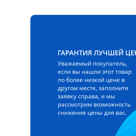
ГАРАНТИЯ ЛУЧШЕЙ Ц
Уважаемый покупатель,
если вы нашли этот товар
по более низкой цене в
другом месте, заполните
заявку справа, и мы
рассмотрим возможность
снижения цены для вас.