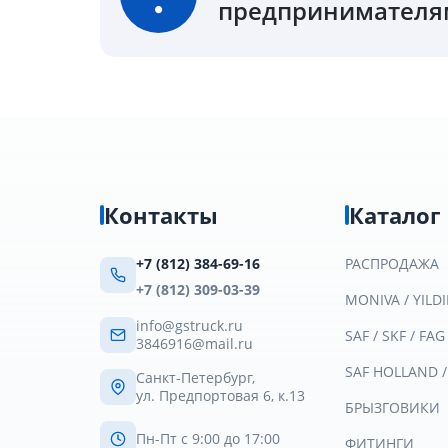
предпринимателям
Контакты
Каталог
+7 (812) 384-69-16
РАСПРОДАЖА
+7 (812) 309-03-39
MONIVA / YILDI
info@gstruck.ru
SAF / SKF / FAG
3846916@mail.ru
SAF HOLLAND 
Санкт-Петербург,
ул. Предпортовая 6, к.13
БРЫЗГОВИКИ
Пн-Пт с 9:00 до 17:00
ФИТИНГИ