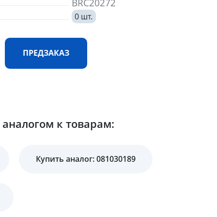
BRC20272
0 шт.
ПРЕДЗАКАЗ
аналогом к товарам:
Купить аналог: 081030189