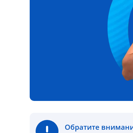
Обратите вниман