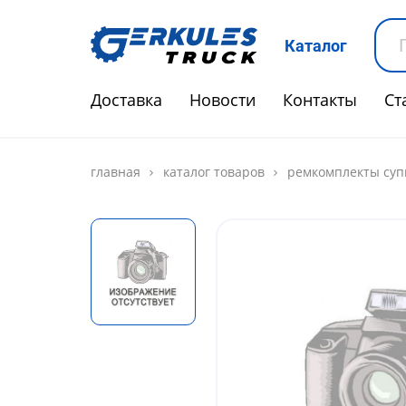
Каталог
Доставка
Новости
Контакты
Ст
главная
каталог товаров
ремкомплекты суп