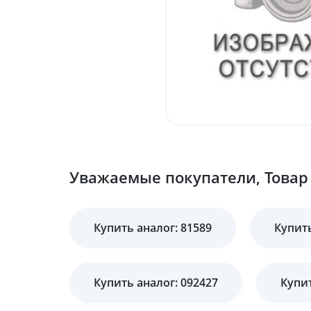
Уважаемые покупатели, Товар
Купить аналог: 81589
Купить
Купить аналог: 092427
Купит