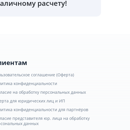
аличному расчету!
лиентам
льзовательское соглашение (Оферта)
литика конфиденциальности
гласие на обработку персональных данных
ерта для юридических лиц и ИП
литика конфиденциальности для партнёров
ласие представителя юр. лица на обработку
рсональных данных