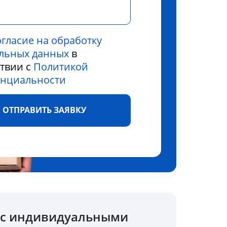
огласие на обработку
льных данных
в
ствии с
Политикой
нциальности
ОТПРАВИТЬ ЗАЯВКУ
о с индивидуальными