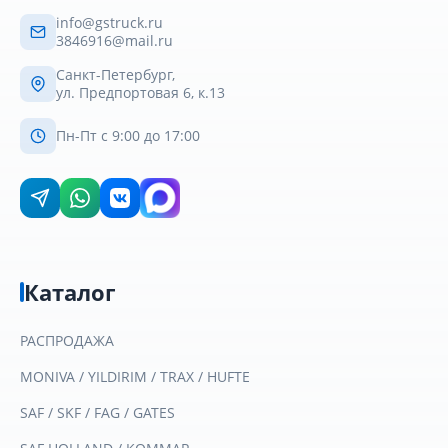
info@gstruck.ru
3846916@mail.ru
Санкт-Петербург,
ул. Предпортовая 6, к.13
Пн-Пт с 9:00 до 17:00
Каталог
РАСПРОДАЖА
MONIVA / YILDIRIM / TRAX / HUFTE
SAF / SKF / FAG / GATES