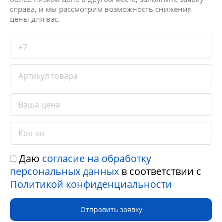
справа, и мы рассмотрим возможность снижения
цены для вас.
Даю
согласие на обработку
персональных данных
в соответствии с
Политикой конфиденциальности
Отправить заявку