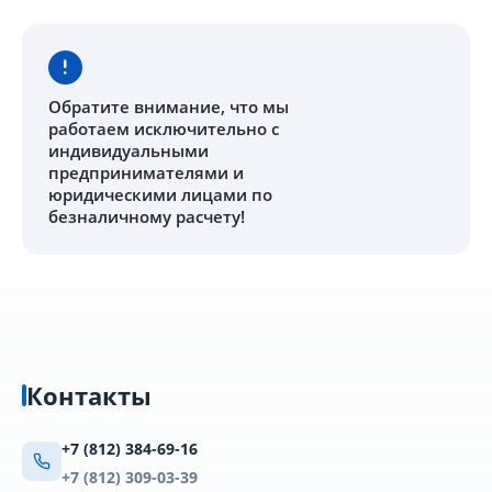
Обратите внимание
, что мы
работаем исключительно с
индивидуальными
предпринимателями и
юридическими лицами по
безналичному расчету!
Контакты
+7 (812) 384-69-16
+7 (812) 309-03-39