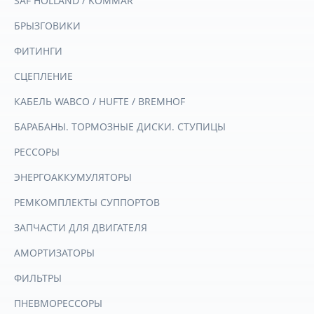
SAF HOLLAND / KOMMAR
БРЫЗГОВИКИ
ФИТИНГИ
СЦЕПЛЕНИЕ
КАБЕЛЬ WABCO / HUFTE / BREMHOF
БАРАБАНЫ. ТОРМОЗНЫЕ ДИСКИ. СТУПИЦЫ
РЕССОРЫ
ЭНЕРГОАККУМУЛЯТОРЫ
РЕМКОМПЛЕКТЫ СУППОРТОВ
ЗАПЧАСТИ ДЛЯ ДВИГАТЕЛЯ
АМОРТИЗАТОРЫ
ФИЛЬТРЫ
ПНЕВМОРЕССОРЫ