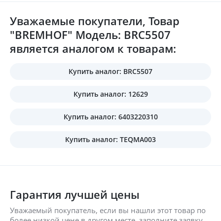
Уважаемые покупатели, Товар
"BREMHOF" Модель: BRC5507
является аналогом к товарам:
Купить аналог: BRC5507
Купить аналог: 12629
Купить аналог: 6403220310
Купить аналог: TEQMA003
Гарантия лучшей цены
Уважаемый покупатель, если вы нашли этот товар по
более низкой цене в другом месте, заполните заявку