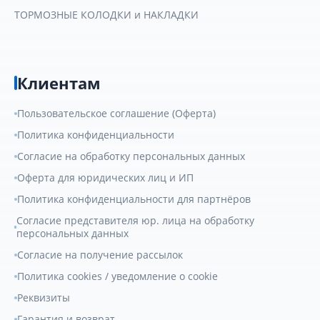
ТОРМОЗНЫЕ КОЛОДКИ и НАКЛАДКИ
Клиентам
Пользовательское соглашение (Оферта)
Политика конфиденциальности
Согласие на обработку персональных данных
Оферта для юридических лиц и ИП
Политика конфиденциальности для партнёров
Согласие представителя юр. лица на обработку
персональных данных
Согласие на получение рассылок
Политика cookies / уведомление о cookie
Реквизиты
Гарантия и возврат