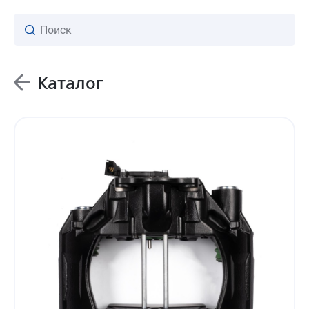
Каталог
ваш личный менеджер