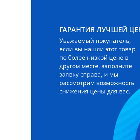
ГАРАНТИЯ ЛУЧШЕЙ Ц
Уважаемый покупатель,
если вы нашли этот товар
по более низкой цене в
другом месте, заполните
заявку справа, и мы
рассмотрим возможность
снижения цены для вас.