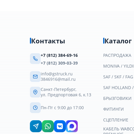
Контакты
Каталог
+7 (812) 384-69-16
РАСПРОДАЖА
+7 (812) 309-03-39
MONIVA / YILDI
info@gstruck.ru
SAF / SKF / FAG
3846916@mail.ru
SAF HOLLAND 
Санкт-Петербург,
ул. Предпортовая 6, к.13
БРЫЗГОВИКИ
Пн-Пт с 9:00 до 17:00
ФИТИНГИ
СЦЕПЛЕНИЕ
КАБЕЛЬ WABCO 