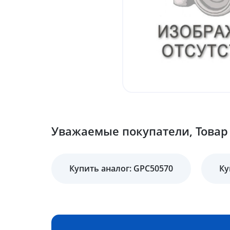
Уважаемые покупатели, Товар 
Купить аналог: GPC50570
Ку