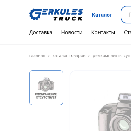
Каталог
Доставка
Новости
Контакты
Ст
главная
каталог товаров
ремкомплекты суп