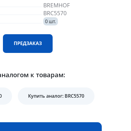
BREMHOF
BRC5570
0 шт.
ПРЕДЗАКАЗ
налогом к товарам:
0
Купить аналог: BRC5570