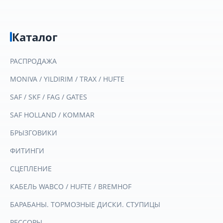
Каталог
РАСПРОДАЖА
MONIVA / YILDIRIM / TRAX / HUFTE
SAF / SKF / FAG / GATES
SAF HOLLAND / KOMMAR
БРЫЗГОВИКИ
ФИТИНГИ
СЦЕПЛЕНИЕ
КАБЕЛЬ WABCO / HUFTE / BREMHOF
БАРАБАНЫ. ТОРМОЗНЫЕ ДИСКИ. СТУПИЦЫ
РЕССОРЫ