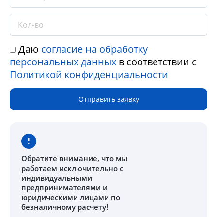
Даю
согласие на обработку
персональных данных
в соответствии с
Политикой конфиденциальности
Отправить заявку
Обратите внимание
, что мы
работаем исключительно с
индивидуальными
предпринимателями и
юридическими лицами по
безналичному расчету!