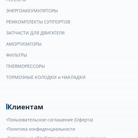
ЭНЕРГОАККУМУЛЯТОРЫ
РЕМКОМПЛЕКТЫ СУППОРТОВ
ЗАПЧАСТИ ДЛЯ ДВИГАТЕЛЯ
АМОРТИЗАТОРЫ
ФИЛЬТРЫ
ПНЕВМОРЕССОРЫ
ТОРМОЗНЫЕ КОЛОДКИ и НАКЛАДКИ
Клиентам
Пользовательское соглашение (Оферта)
Политика конфиденциальности