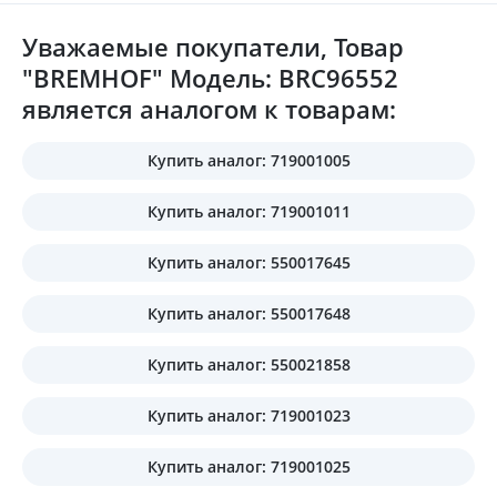
Уважаемые покупатели, Товар
"BREMHOF" Модель: BRC96552
является аналогом к товарам:
Купить аналог: 719001005
Купить аналог: 719001011
Купить аналог: 550017645
Купить аналог: 550017648
Купить аналог: 550021858
Купить аналог: 719001023
Купить аналог: 719001025