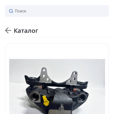
Каталог
ваш личный менеджер