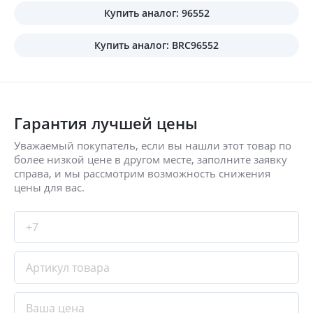
Купить аналог: 96552
Купить аналог: BRC96552
Гарантия лучшей цены
Уважаемый покупатель, если вы нашли этот товар по
более низкой цене в другом месте, заполните заявку
справа, и мы рассмотрим возможность снижения
цены для вас.