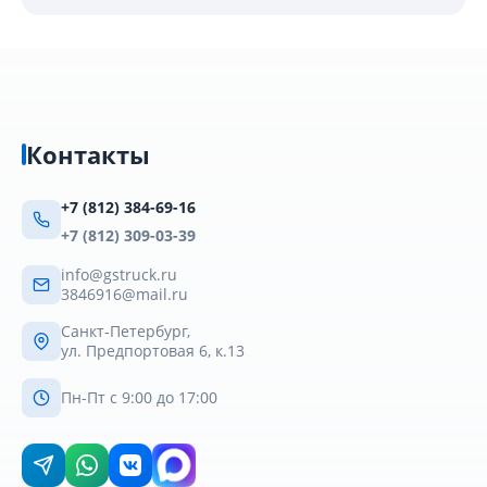
Контакты
+7 (812) 384-69-16
+7 (812) 309-03-39
info@gstruck.ru
3846916@mail.ru
Санкт-Петербург,
ул. Предпортовая 6, к.13
Пн-Пт с 9:00 до 17:00