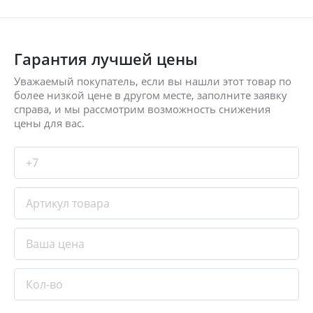
Гарантия лучшей цены
Уважаемый покупатель, если вы нашли этот товар по
более низкой цене в другом месте, заполните заявку
справа, и мы рассмотрим возможность снижения
цены для вас.