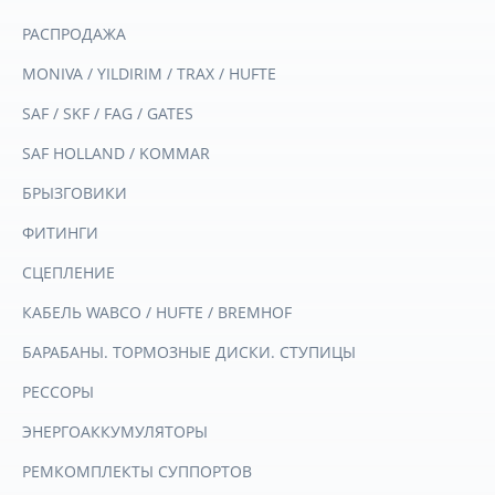
РАСПРОДАЖА
MONIVA / YILDIRIM / TRAX / HUFTE
SAF / SKF / FAG / GATES
SAF HOLLAND / KOMMAR
БРЫЗГОВИКИ
ФИТИНГИ
СЦЕПЛЕНИЕ
КАБЕЛЬ WABCO / HUFTE / BREMHOF
БАРАБАНЫ. ТОРМОЗНЫЕ ДИСКИ. СТУПИЦЫ
РЕССОРЫ
ЭНЕРГОАККУМУЛЯТОРЫ
РЕМКОМПЛЕКТЫ СУППОРТОВ