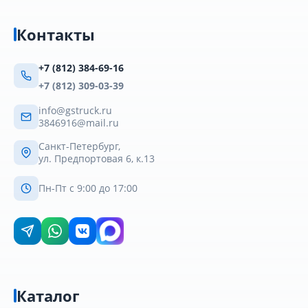
Контакты
+7 (812) 384-69-16
+7 (812) 309-03-39
info@gstruck.ru
3846916@mail.ru
Санкт-Петербург,
ул. Предпортовая 6, к.13
Пн-Пт с 9:00 до 17:00
Каталог