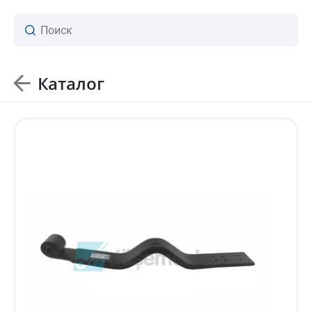
Каталог
ваш личный менеджер