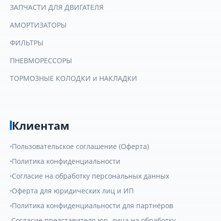
ЗАПЧАСТИ ДЛЯ ДВИГАТЕЛЯ
АМОРТИЗАТОРЫ
ФИЛЬТРЫ
ПНЕВМОРЕССОРЫ
ТОРМОЗНЫЕ КОЛОДКИ и НАКЛАДКИ
Клиентам
Пользовательское соглашение (Оферта)
Политика конфиденциальности
Согласие на обработку персональных данных
Оферта для юридических лиц и ИП
Политика конфиденциальности для партнёров
Согласие представителя юр. лица на обработку