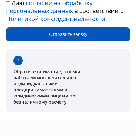
Даю
согласие на обработку
персональных данных
в соответствии с
Политикой конфиденциальности
Отправить заявку
Обратите внимание
, что мы
работаем исключительно с
индивидуальными
предпринимателями и
юридическими лицами по
безналичному расчету!