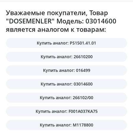
Уважаемые покупатели, Товар
"DOSEMENLER" Модель: 03014600
является аналогом к товарам:
Купить аналог: PS1501.41.01
Купить аналог: 26610200
Купить аналог: 016499
Купить аналог: 03014600
Купить аналог: 266102/00
Купить аналог: F001A037KA75
Купить аналог: M1178800