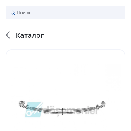
Каталог
ваш личный менеджер