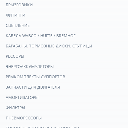
БРЫЗГОВИКИ
ФИТИНГИ
СЦЕПЛЕНИЕ
КАБЕЛЬ WABCO / HUFTE / BREMHOF
БАРАБАНЫ. ТОРМОЗНЫЕ ДИСКИ. СТУПИЦЫ
РЕССОРЫ
ЭНЕРГОАККУМУЛЯТОРЫ
РЕМКОМПЛЕКТЫ СУППОРТОВ
ЗАПЧАСТИ ДЛЯ ДВИГАТЕЛЯ
АМОРТИЗАТОРЫ
ФИЛЬТРЫ
ПНЕВМОРЕССОРЫ