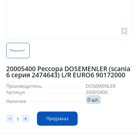
20005400 Рессора DOSEMENLER (scania
6 серия 2474643) L/R EURO6 90172000
Производитель
DOSEMENLER
Артикул
20005400
0 шт.
Наличие
Предзаказ