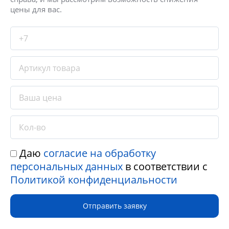
цены для вас.
Даю
согласие на обработку
персональных данных
в соответствии с
Политикой конфиденциальности
Отправить заявку