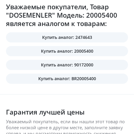
Уважаемые покупатели, Товар
"DOSEMENLER" Модель: 20005400
является аналогом к товарам:
Купить аналог: 2474643
Купить аналог: 20005400
Купить аналог: 90172000
Купить аналог: BR20005400
Гарантия лучшей цены
Уважаемый покупатель, если вы нашли этот товар по
более низкой цене в другом месте, заполните заявку
справа, и мы рассмотрим возможность снижения