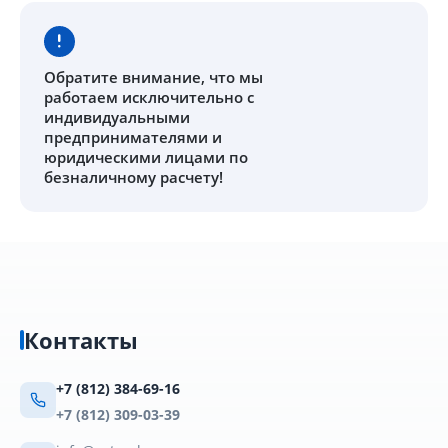
Обратите внимание
, что мы
работаем исключительно с
индивидуальными
предпринимателями и
юридическими лицами по
безналичному расчету!
Контакты
+7 (812) 384-69-16
+7 (812) 309-03-39