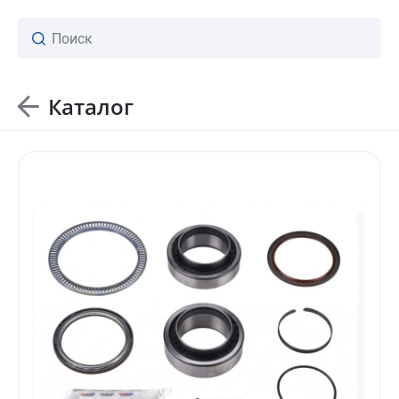
Каталог
ваш личный менеджер