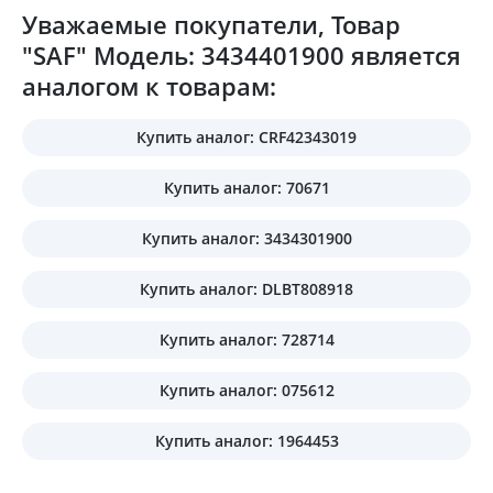
Уважаемые покупатели, Товар
"SAF" Модель: 3434401900 является
аналогом к товарам:
Купить аналог: CRF42343019
Купить аналог: 70671
Купить аналог: 3434301900
Купить аналог: DLBT808918
Купить аналог: 728714
Купить аналог: 075612
Купить аналог: 1964453