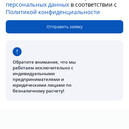
персональных данных
в соответствии с
Политикой конфиденциальности
Отправить заявку
Обратите внимание
, что мы
работаем исключительно с
индивидуальными
предпринимателями и
юридическими лицами по
безналичному расчету!