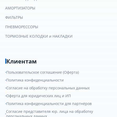
АМОРТИЗАТОРЫ
ФИЛЬТРЫ
ПНЕВМОРЕССОРЫ
ТОРМОЗНЫЕ КОЛОДКИ и НАКЛАДКИ
Клиентам
Пользовательское соглашение (Оферта)
Политика конфиденциальности
Согласие на обработку персональных данных
Оферта для юридических лиц и ИП
Политика конфиденциальности для партнёров
Согласие представителя юр. лица на обработку
персональных данных