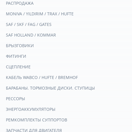
РАСПРОДАЖА
MONIVA / YILDIRIM / TRAX / HUFTE
SAF / SKF / FAG / GATES
SAF HOLLAND / KOMMAR
БРЫЗГОВИКИ
ФИТИНГИ
СЦЕПЛЕНИЕ
КАБЕЛЬ WABCO / HUFTE / BREMHOF
БАРАБАНЫ. ТОРМОЗНЫЕ ДИСКИ. СТУПИЦЫ
РЕССОРЫ
ЭНЕРГОАККУМУЛЯТОРЫ
РЕМКОМПЛЕКТЫ СУППОРТОВ
ЗАПЧАСТИ ДЛЯ ДВИГАТЕЛЯ