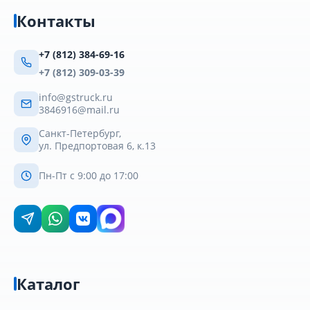
Контакты
+7 (812) 384-69-16
+7 (812) 309-03-39
info@gstruck.ru
3846916@mail.ru
Санкт-Петербург,
ул. Предпортовая 6, к.13
Пн-Пт с 9:00 до 17:00
Каталог