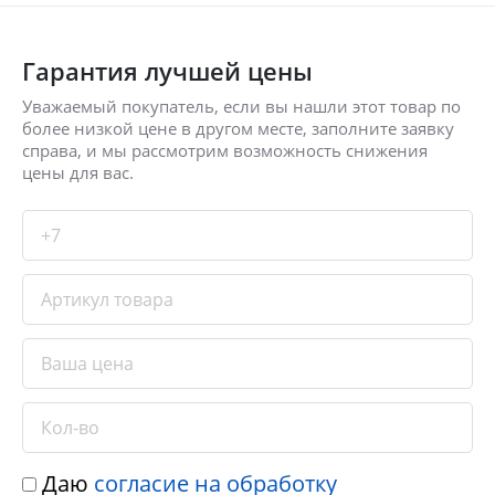
Гарантия лучшей цены
Уважаемый покупатель, если вы нашли этот товар по
более низкой цене в другом месте, заполните заявку
справа, и мы рассмотрим возможность снижения
цены для вас.
Даю
согласие на обработку