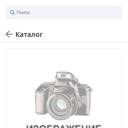
Каталог
ваш личный менеджер