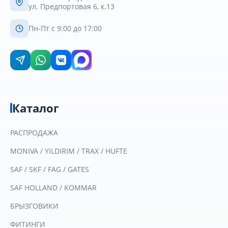
ул. Предпортовая 6, к.13
Пн-Пт с 9:00 до 17:00
Каталог
РАСПРОДАЖА
MONIVA / YILDIRIM / TRAX / HUFTE
SAF / SKF / FAG / GATES
SAF HOLLAND / KOMMAR
БРЫЗГОВИКИ
ФИТИНГИ