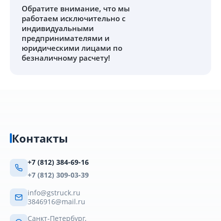
Обратите внимание
, что мы
работаем исключительно с
индивидуальными
предпринимателями и
юридическими лицами по
безналичному расчету!
Контакты
+7 (812) 384-69-16
+7 (812) 309-03-39
info@gstruck.ru
3846916@mail.ru
Санкт-Петербург,