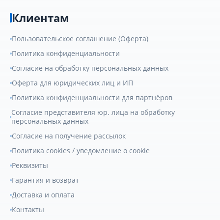
Клиентам
Пользовательское соглашение (Оферта)
Политика конфиденциальности
Согласие на обработку персональных данных
Оферта для юридических лиц и ИП
Политика конфиденциальности для партнёров
Согласие представителя юр. лица на обработку
персональных данных
Согласие на получение рассылок
Политика cookies / уведомление о cookie
Реквизиты
Гарантия и возврат
Доставка и оплата
Контакты