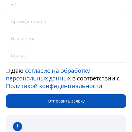
Даю
согласие на обработку
персональных данных
в соответствии с
Политикой конфиденциальности
Отправить заявку