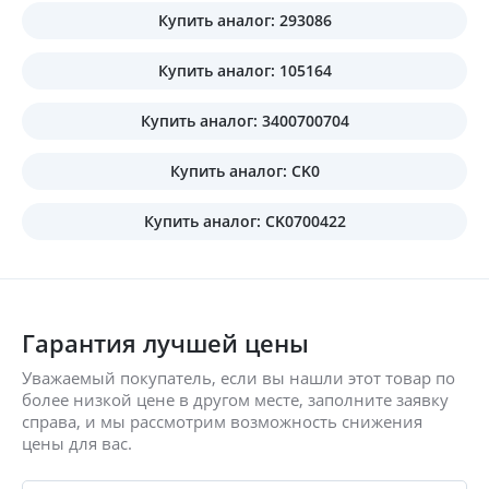
Купить аналог: 293086
Купить аналог: 105164
Купить аналог: 3400700704
Купить аналог: CK0
Купить аналог: CK0700422
Гарантия лучшей цены
Уважаемый покупатель, если вы нашли этот товар по
более низкой цене в другом месте, заполните заявку
справа, и мы рассмотрим возможность снижения
цены для вас.