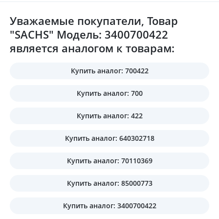
Уважаемые покупатели, Товар
"SACHS" Модель: 3400700422
является аналогом к товарам:
Купить аналог: 700422
Купить аналог: 700
Купить аналог: 422
Купить аналог: 640302718
Купить аналог: 70110369
Купить аналог: 85000773
Купить аналог: 3400700422