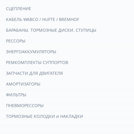
СЦЕПЛЕНИЕ
КАБЕЛЬ WABCO / HUFTE / BREMHOF
БАРАБАНЫ. ТОРМОЗНЫЕ ДИСКИ. СТУПИЦЫ
РЕССОРЫ
ЭНЕРГОАККУМУЛЯТОРЫ
РЕМКОМПЛЕКТЫ СУППОРТОВ
ЗАПЧАСТИ ДЛЯ ДВИГАТЕЛЯ
АМОРТИЗАТОРЫ
ФИЛЬТРЫ
ПНЕВМОРЕССОРЫ
ТОРМОЗНЫЕ КОЛОДКИ и НАКЛАДКИ