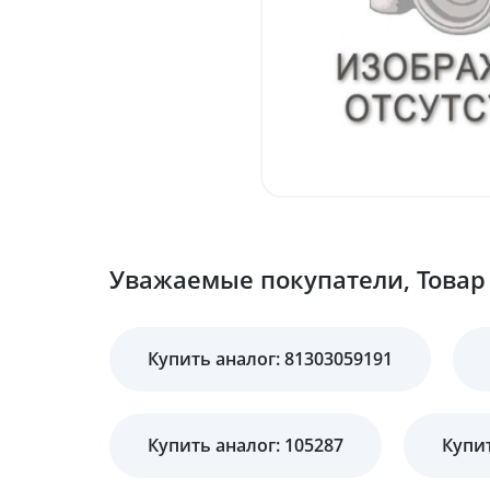
Уважаемые покупатели, Товар 
Купить аналог: 81303059191
Купить аналог: 105287
Купит