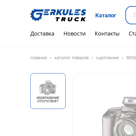
Каталог
Доставка
Новости
Контакты
Ст
главная
каталог товаров
сцепление
8056