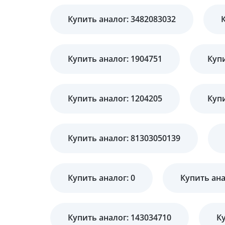
Купить аналог: 3482083032
Купить аналог: 1904751
Купи
Купить аналог: 1204205
Купи
Купить аналог: 81303050139
Купить аналог: 0
Купить ана
Купить аналог: 143034710
К