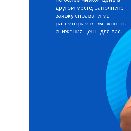
другом месте, заполните
заявку справа, и мы
рассмотрим возможность
снижения цены для вас.