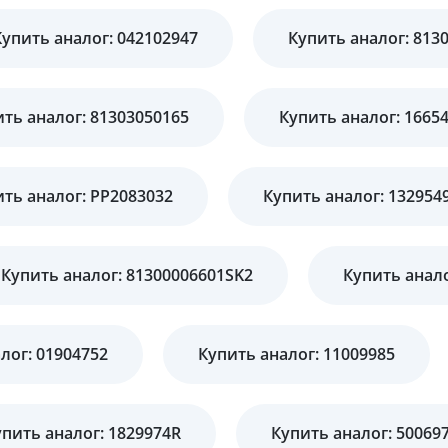
Купить аналог: 042102947
Купить аналог: 813
ть аналог: 81303050165
Купить аналог: 1665
ть аналог: PP2083032
Купить аналог: 132954
Купить аналог: 81300006601SK2
Купить анало
лог: 01904752
Купить аналог: 11009985
упить аналог: 1829974R
Купить аналог: 50069