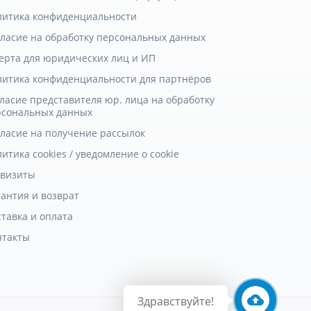
литика конфиденциальности
гласие на обработку персональных данных
ерта для юридических лиц и ИП
литика конфиденциальности для партнёров
ласие представителя юр. лица на обработку
рсональных данных
гласие на получение рассылок
итика cookies / уведомление о cookie
квизиты
антия и возврат
тавка и оплата
нтакты
Здравствуйте!