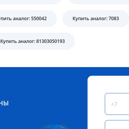
упить аналог: 550042
Купить аналог: 7083
Купить аналог: 81303050193
ЕНЫ