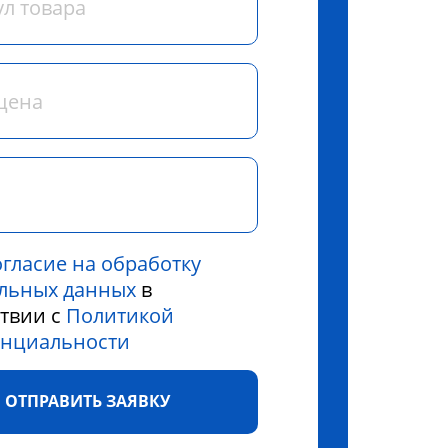
огласие на обработку
льных данных
в
ствии с
Политикой
нциальности
ОТПРАВИТЬ ЗАЯВКУ