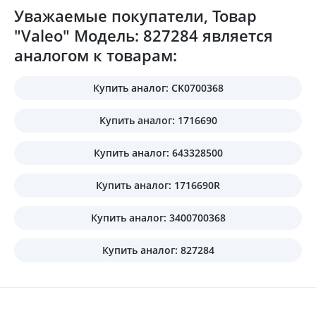
Уважаемые покупатели, Товар
"Valeo" Модель: 827284 является
аналогом к товарам:
Купить аналог: CK0700368
Купить аналог: 1716690
Купить аналог: 643328500
Купить аналог: 1716690R
Купить аналог: 3400700368
Купить аналог: 827284