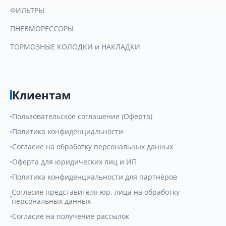
ФИЛЬТРЫ
ПНЕВМОРЕССОРЫ
ТОРМОЗНЫЕ КОЛОДКИ и НАКЛАДКИ
Клиентам
Пользовательское соглашение (Оферта)
Политика конфиденциальности
Согласие на обработку персональных данных
Оферта для юридических лиц и ИП
Политика конфиденциальности для партнёров
Согласие представителя юр. лица на обработку
персональных данных
Согласие на получение рассылок