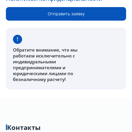
Отправить заявку
Обратите внимание
, что мы
работаем исключительно с
индивидуальными
предпринимателями и
юридическими лицами по
безналичному расчету!
Контакты