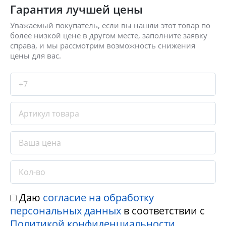
Гарантия лучшей цены
Уважаемый покупатель, если вы нашли этот товар по
более низкой цене в другом месте, заполните заявку
справа, и мы рассмотрим возможность снижения
цены для вас.
Даю
согласие на обработку
персональных данных
в соответствии с
Политикой конфиденциальности