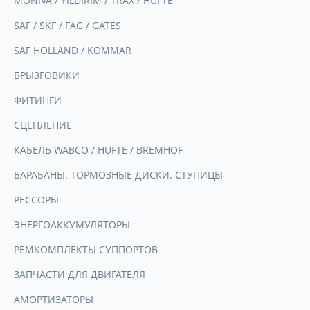
MONIVA / YILDIRIM / TRAX / HUFTE
SAF / SKF / FAG / GATES
SAF HOLLAND / KOMMAR
БРЫЗГОВИКИ
ФИТИНГИ
СЦЕПЛЕНИЕ
КАБЕЛЬ WABCO / HUFTE / BREMHOF
БАРАБАНЫ. ТОРМОЗНЫЕ ДИСКИ. СТУПИЦЫ
РЕССОРЫ
ЭНЕРГОАККУМУЛЯТОРЫ
РЕМКОМПЛЕКТЫ СУППОРТОВ
ЗАПЧАСТИ ДЛЯ ДВИГАТЕЛЯ
АМОРТИЗАТОРЫ