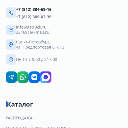
+7 (812) 384-69-16
+7 (812) 309-03-39
info@gstruck.ru
3846916@mail.ru
Санкт-Петербург,
ул. Предпортовая 6, к.13
Пн-Пт с 9:00 до 17:00
Каталог
РАСПРОДАЖА