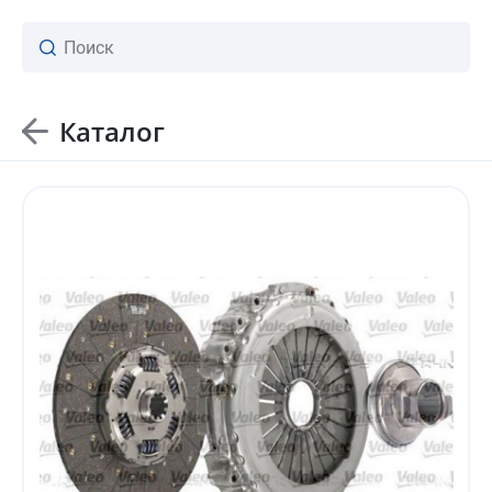
Каталог
ваш личный менеджер