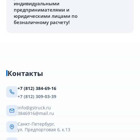
индивидуальными
предпринимателями и
юридическими лицами по
безналичному расчету!
Контакты
+7 (812) 384-69-16
+7 (812) 309-03-39
info@gstruck.ru
3846916@mail.ru
Санкт-Петербург,
ул. Предпортовая 6, к.13