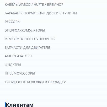
КАБЕЛЬ WABCO / HUFTE / BREMHOF
БАРАБАНЫ. ТОРМОЗНЫЕ ДИСКИ. СТУПИЦЫ
РЕССОРЫ
ЭНЕРГОАККУМУЛЯТОРЫ
РЕМКОМПЛЕКТЫ СУППОРТОВ
ЗАПЧАСТИ ДЛЯ ДВИГАТЕЛЯ
АМОРТИЗАТОРЫ
ФИЛЬТРЫ
ПНЕВМОРЕССОРЫ
ТОРМОЗНЫЕ КОЛОДКИ и НАКЛАДКИ
Клиентам