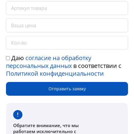
Даю
согласие на обработку
персональных данных
в соответствии с
Политикой конфиденциальности
Отправить заявку
Обратите внимание
, что мы
работаем исключительно с