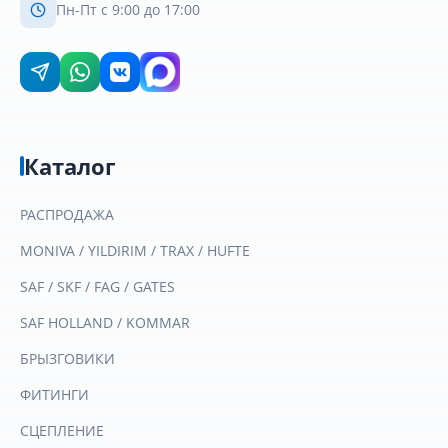
Пн-Пт с 9:00 до 17:00
Каталог
РАСПРОДАЖА
MONIVA / YILDIRIM / TRAX / HUFTE
SAF / SKF / FAG / GATES
SAF HOLLAND / KOMMAR
БРЫЗГОВИКИ
ФИТИНГИ
СЦЕПЛЕНИЕ