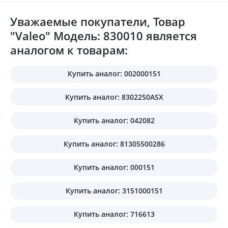
Уважаемые покупатели, Товар
"Valeo" Модель: 830010 является
аналогом к товарам:
Купить аналог: 002000151
Купить аналог: 8302250ASX
Купить аналог: 042082
Купить аналог: 81305500286
Купить аналог: 000151
Купить аналог: 3151000151
Купить аналог: 716613