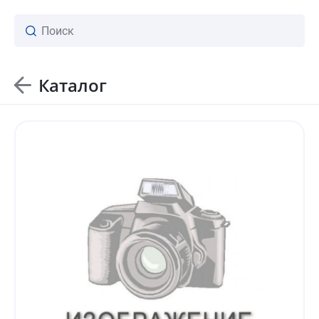
Каталог
ваш личный менеджер