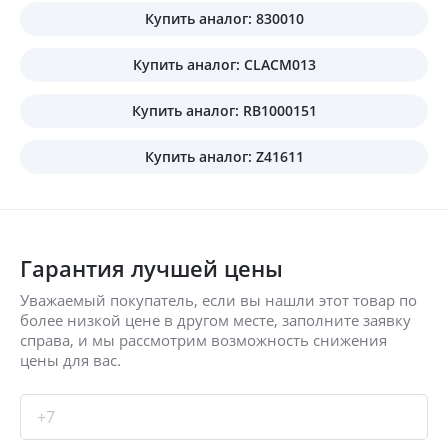
Купить аналог: 830010
Купить аналог: CLACM013
Купить аналог: RB1000151
Купить аналог: Z41611
Гарантия лучшей цены
Уважаемый покупатель, если вы нашли этот товар по
более низкой цене в другом месте, заполните заявку
справа, и мы рассмотрим возможность снижения
цены для вас.