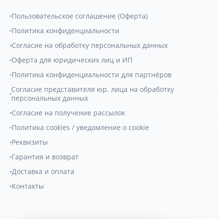
Пользовательское соглашение (Оферта)
Политика конфиденциальности
Согласие на обработку персональных данных
Оферта для юридических лиц и ИП
Политика конфиденциальности для партнёров
Согласие представителя юр. лица на обработку
персональных данных
Согласие на получение рассылок
Политика cookies / уведомление о cookie
Реквизиты
Гарантия и возврат
Доставка и оплата
Контакты