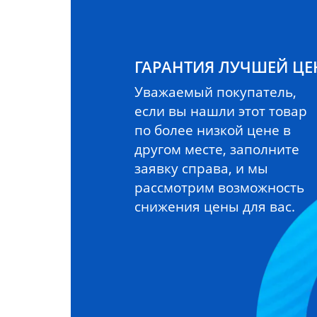
ГАРАНТИЯ ЛУЧШЕЙ Ц
Уважаемый покупатель,
если вы нашли этот товар
по более низкой цене в
другом месте, заполните
заявку справа, и мы
рассмотрим возможность
снижения цены для вас.