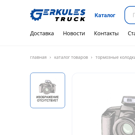
Каталог
Доставка
Новости
Контакты
Ст
главная
каталог товаров
тормозные колодк