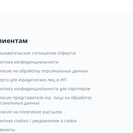
лиентам
льзовательское соглашение (Оферта)
литика конфиденциальности
гласие на обработку персональных данных
ерта для юридических лиц и ИП
литика конфиденциальности для партнёров
ласие представителя юр. лица на обработку
рсональных данных
гласие на получение рассылок
итика cookies / уведомление о cookie
квизиты