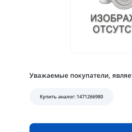
Уважаемые покупатели, являет
Купить аналог: 1471266980