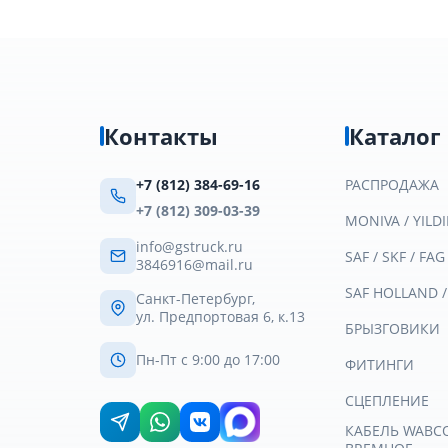
Контакты
Каталог
+7 (812) 384-69-16
РАСПРОДАЖА
+7 (812) 309-03-39
MONIVA / YILDI
info@gstruck.ru
SAF / SKF / FAG
3846916@mail.ru
SAF HOLLAND 
Санкт-Петербург,
ул. Предпортовая 6, к.13
БРЫЗГОВИКИ
Пн-Пт с 9:00 до 17:00
ФИТИНГИ
СЦЕПЛЕНИЕ
КАБЕЛЬ WABCO 