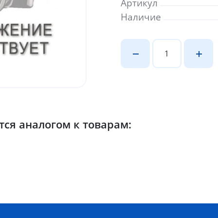
Артикул
Наличие
ся аналогом к товарам: