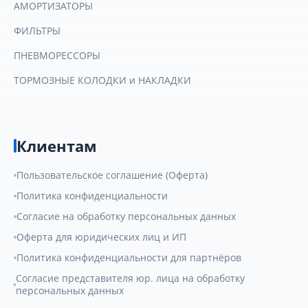
АМОРТИЗАТОРЫ
ФИЛЬТРЫ
ПНЕВМОРЕССОРЫ
ТОРМОЗНЫЕ КОЛОДКИ и НАКЛАДКИ
Клиентам
Пользовательское соглашение (Оферта)
Политика конфиденциальности
Согласие на обработку персональных данных
Оферта для юридических лиц и ИП
Политика конфиденциальности для партнёров
Согласие представителя юр. лица на обработку
персональных данных