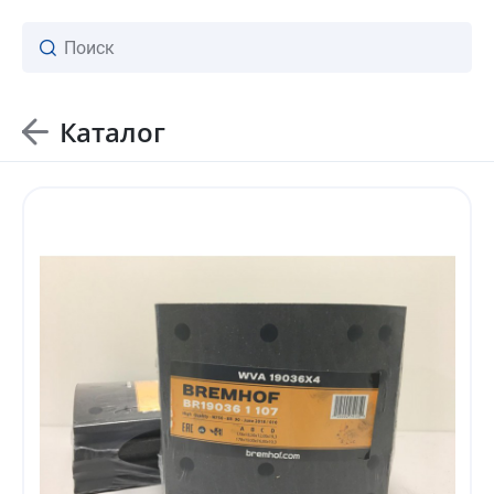
Каталог
ваш личный менеджер