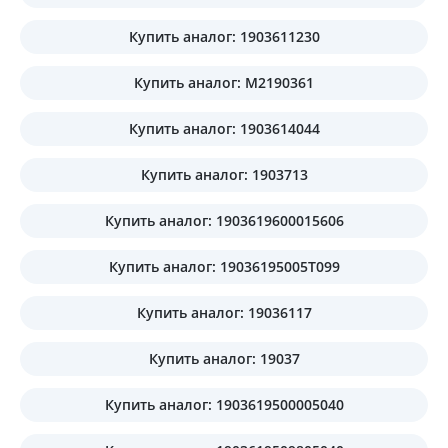
Купить аналог: 1903611230
Купить аналог: M2190361
Купить аналог: 1903614044
Купить аналог: 1903713
Купить аналог: 1903619600015606
Купить аналог: 19036195005T099
Купить аналог: 19036117
Купить аналог: 19037
Купить аналог: 1903619500005040