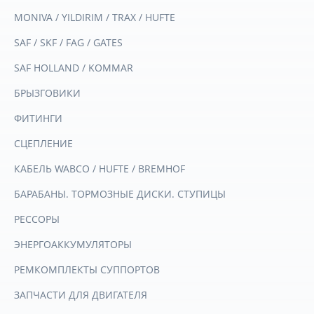
MONIVA / YILDIRIM / TRAX / HUFTE
SAF / SKF / FAG / GATES
SAF HOLLAND / KOMMAR
БРЫЗГОВИКИ
ФИТИНГИ
СЦЕПЛЕНИЕ
КАБЕЛЬ WABCO / HUFTE / BREMHOF
БАРАБАНЫ. ТОРМОЗНЫЕ ДИСКИ. СТУПИЦЫ
РЕССОРЫ
ЭНЕРГОАККУМУЛЯТОРЫ
РЕМКОМПЛЕКТЫ СУППОРТОВ
ЗАПЧАСТИ ДЛЯ ДВИГАТЕЛЯ