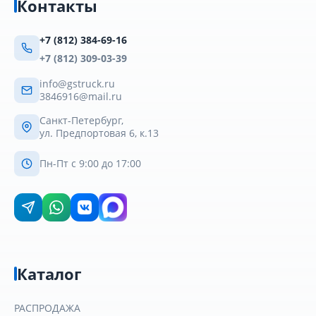
Контакты
+7 (812) 384-69-16
+7 (812) 309-03-39
info@gstruck.ru
3846916@mail.ru
Санкт-Петербург,
ул. Предпортовая 6, к.13
Пн-Пт с 9:00 до 17:00
Каталог
РАСПРОДАЖА