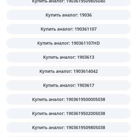
Купить аналог: 1903619509805040
Купить аналог: 19036
Купить аналог: 190361107
Купить аналог: 190361107HD
Купить аналог: 1903613
Купить аналог: 1903614042
Купить аналог: 1903617
Купить аналог: 1903619500005038
Купить аналог: 1903619502005038
Купить аналог: 1903619509805038