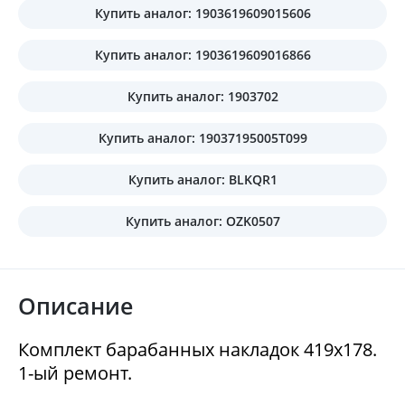
Купить аналог: 1903619609015606
Купить аналог: 1903619609016866
Купить аналог: 1903702
Купить аналог: 19037195005T099
Купить аналог: BLKQR1
Купить аналог: OZK0507
Описание
Комплект барабанных накладок 419x178.
1-ый ремонт.