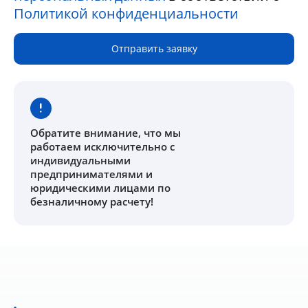
Политикой конфиденциальности
Отправить заявку
Обратите внимание
, что мы
работаем исключительно с
индивидуальными
предпринимателями и
юридическими лицами по
безналичному расчету!