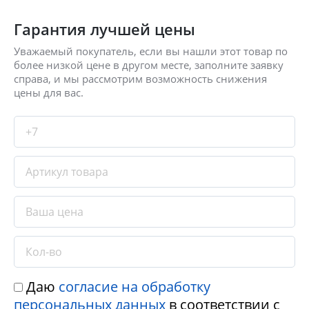
Гарантия лучшей цены
Уважаемый покупатель, если вы нашли этот товар по
более низкой цене в другом месте, заполните заявку
справа, и мы рассмотрим возможность снижения
цены для вас.
Даю
согласие на обработку
персональных данных
в соответствии с