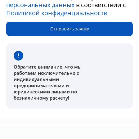
персональных данных
в соответствии с
Политикой конфиденциальности
Отправить заявку
Обратите внимание
, что мы
работаем исключительно с
индивидуальными
предпринимателями и
юридическими лицами по
безналичному расчету!