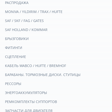
РАСПРОДАЖА
MONIVA / YILDIRIM / TRAX / HUFTE
SAF / SKF / FAG / GATES
SAF HOLLAND / KOMMAR
БРЫЗГОВИКИ
ФИТИНГИ
СЦЕПЛЕНИЕ
КАБЕЛЬ WABCO / HUFTE / BREMHOF
БАРАБАНЫ. ТОРМОЗНЫЕ ДИСКИ. СТУПИЦЫ
РЕССОРЫ
ЭНЕРГОАККУМУЛЯТОРЫ
РЕМКОМПЛЕКТЫ СУППОРТОВ
ЗАПЧАСТИ ДЛЯ ДВИГАТЕЛЯ