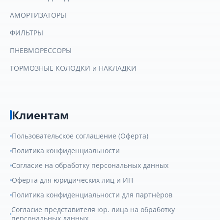
АМОРТИЗАТОРЫ
ФИЛЬТРЫ
ПНЕВМОРЕССОРЫ
ТОРМОЗНЫЕ КОЛОДКИ и НАКЛАДКИ
Клиентам
Пользовательское соглашение (Оферта)
Политика конфиденциальности
Согласие на обработку персональных данных
Оферта для юридических лиц и ИП
Политика конфиденциальности для партнёров
Согласие представителя юр. лица на обработку
персональных данных