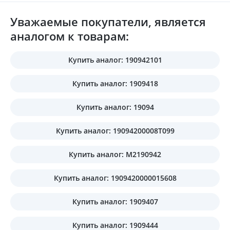
Уважаемые покупатели, является
аналогом к товарам:
Купить аналог: 190942101
Купить аналог: 1909418
Купить аналог: 19094
Купить аналог: 19094200008T099
Купить аналог: M2190942
Купить аналог: 1909420000015608
Купить аналог: 1909407
Купить аналог: 1909444