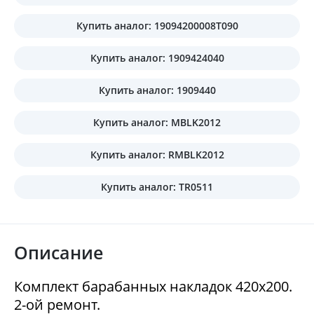
Купить аналог: 19094200008T090
Купить аналог: 1909424040
Купить аналог: 1909440
Купить аналог: MBLK2012
Купить аналог: RMBLK2012
Купить аналог: TR0511
Описание
Комплект барабанных накладок 420x200.
2-ой ремонт.