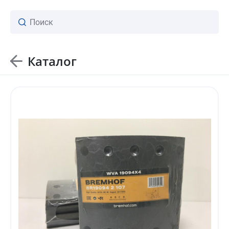
Каталог
ваш личный менеджер