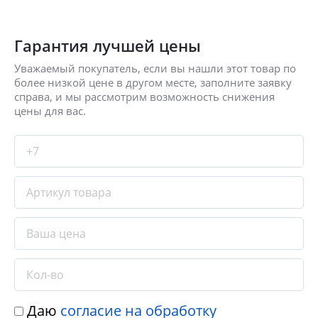
Гарантия лучшей цены
Уважаемый покупатель, если вы нашли этот товар по
более низкой цене в другом месте, заполните заявку
справа, и мы рассмотрим возможность снижения
цены для вас.
Даю
согласие на обработку