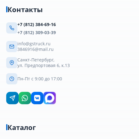
Контакты
+7 (812) 384-69-16
+7 (812) 309-03-39
info@gstruck.ru
3846916@mail.ru
Санкт-Петербург,
ул. Предпортовая 6, к.13
Пн-Пт с 9:00 до 17:00
Каталог