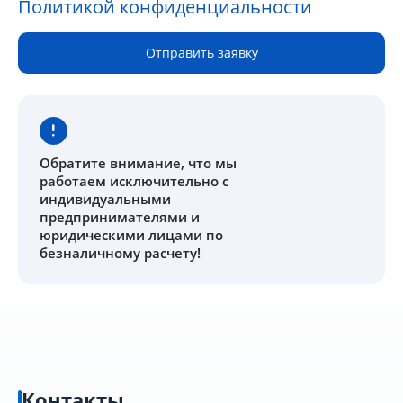
Политикой конфиденциальности
Отправить заявку
Обратите внимание
, что мы
работаем исключительно с
индивидуальными
предпринимателями и
юридическими лицами по
безналичному расчету!
Контакты