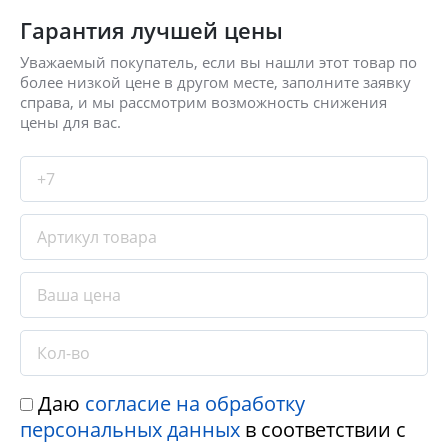
Гарантия лучшей цены
Уважаемый покупатель, если вы нашли этот товар по
более низкой цене в другом месте, заполните заявку
справа, и мы рассмотрим возможность снижения
цены для вас.
Даю
согласие на обработку
персональных данных
в соответствии с