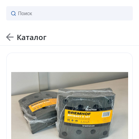
Каталог
ваш личный менеджер