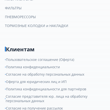
ФИЛЬТРЫ
ПНЕВМОРЕССОРЫ
ТОРМОЗНЫЕ КОЛОДКИ и НАКЛАДКИ
Клиентам
Пользовательское соглашение (Оферта)
Политика конфиденциальности
Согласие на обработку персональных данных
Оферта для юридических лиц и ИП
Политика конфиденциальности для партнёров
Согласие представителя юр. лица на обработку
персональных данных
Согласие на получение рассылок