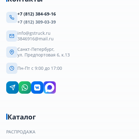
+7 (812) 384-69-16
+7 (812) 309-03-39
info@gstruck.ru
3846916@mail.ru
Санкт-Петербург,
ул. Предпортовая 6, к.13
Пн-Пт с 9:00 до 17:00
Каталог
РАСПРОДАЖА