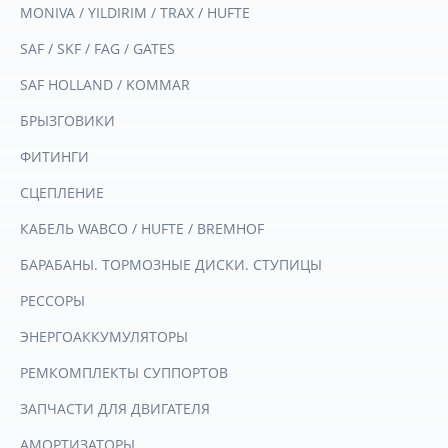
MONIVA / YILDIRIM / TRAX / HUFTE
SAF / SKF / FAG / GATES
SAF HOLLAND / KOMMAR
БРЫЗГОВИКИ
ФИТИНГИ
СЦЕПЛЕНИЕ
КАБЕЛЬ WABCO / HUFTE / BREMHOF
БАРАБАНЫ. ТОРМОЗНЫЕ ДИСКИ. СТУПИЦЫ
РЕССОРЫ
ЭНЕРГОАККУМУЛЯТОРЫ
РЕМКОМПЛЕКТЫ СУППОРТОВ
ЗАПЧАСТИ ДЛЯ ДВИГАТЕЛЯ
АМОРТИЗАТОРЫ