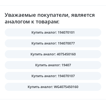
Уважаемые покупатели, является
аналогом к товарам:
Купить аналог: 194070101
Купить аналог: 194070077
Купить аналог: 4075450160
Купить аналог: 19407
Купить аналог: 194070107
Купить аналог: WG4075450160