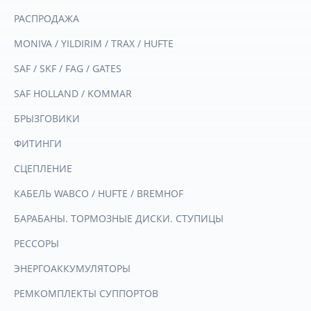
РАСПРОДАЖА
MONIVA / YILDIRIM / TRAX / HUFTE
SAF / SKF / FAG / GATES
SAF HOLLAND / KOMMAR
БРЫЗГОВИКИ
ФИТИНГИ
СЦЕПЛЕНИЕ
КАБЕЛЬ WABCO / HUFTE / BREMHOF
БАРАБАНЫ. ТОРМОЗНЫЕ ДИСКИ. СТУПИЦЫ
РЕССОРЫ
ЭНЕРГОАККУМУЛЯТОРЫ
РЕМКОМПЛЕКТЫ СУППОРТОВ