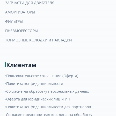
ЗАПЧАСТИ ДЛЯ ДВИГАТЕЛЯ
АМОРТИЗАТОРЫ
ФИЛЬТРЫ
ПНЕВМОРЕССОРЫ
ТОРМОЗНЫЕ КОЛОДКИ и НАКЛАДКИ
Клиентам
Пользовательское соглашение (Оферта)
Политика конфиденциальности
Согласие на обработку персональных данных
Оферта для юридических лиц и ИП
Политика конфиденциальности для партнёров
Согласие представителя юр. лица на обработку