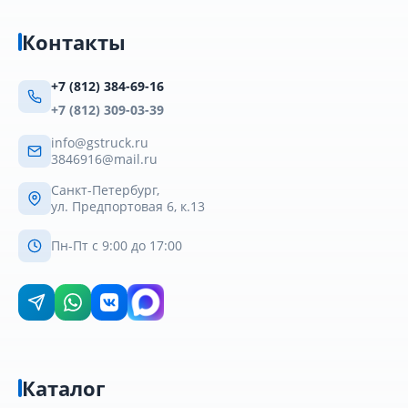
Контакты
+7 (812) 384-69-16
+7 (812) 309-03-39
info@gstruck.ru
3846916@mail.ru
Санкт-Петербург,
ул. Предпортовая 6, к.13
Пн-Пт с 9:00 до 17:00
Каталог