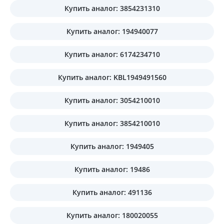
Купить аналог: 3854231310
Купить аналог: 194940077
Купить аналог: 6174234710
Купить аналог: KBL1949491560
Купить аналог: 3054210010
Купить аналог: 3854210010
Купить аналог: 1949405
Купить аналог: 19486
Купить аналог: 491136
Купить аналог: 180020055