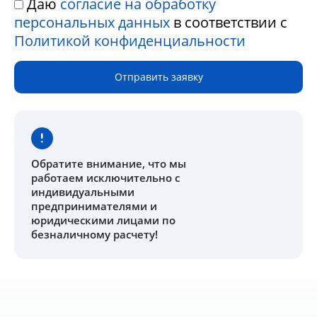
Даю
согласие на обработку
персональных данных
в соответствии с
Политикой конфиденциальности
Отправить заявку
Обратите внимание
, что мы
работаем исключительно с
индивидуальными
предпринимателями и
юридическими лицами по
безналичному расчету!