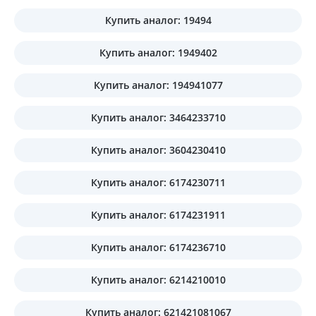
Купить аналог: 19494
Купить аналог: 1949402
Купить аналог: 194941077
Купить аналог: 3464233710
Купить аналог: 3604230410
Купить аналог: 6174230711
Купить аналог: 6174231911
Купить аналог: 6174236710
Купить аналог: 6214210010
Купить аналог: 621421081067