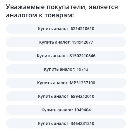
Уважаемые покупатели, является
аналогом к товарам:
Купить аналог: 6214210610
Купить аналог: 194942077
Купить аналог: 81502210846
Купить аналог: 19713
Купить аналог: MP312S7100
Купить аналог: 6594212010
Купить аналог: 1949404
Купить аналог: 3464231210