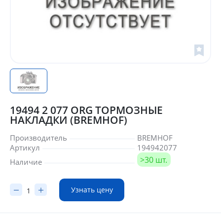
19494 2 077 ORG ТОРМОЗНЫЕ
НАКЛАДКИ (BREMHOF)
Производитель
BREMHOF
Артикул
194942077
>30 шт.
Наличие
Узнать цену