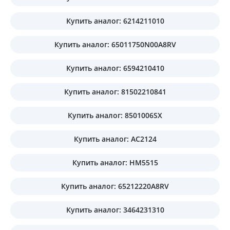
Купить аналог: 6214211010
Купить аналог: 65011750N00A8RV
Купить аналог: 6594210410
Купить аналог: 81502210841
Купить аналог: 8501006SX
Купить аналог: AC2124
Купить аналог: HM5515
Купить аналог: 65212220A8RV
Купить аналог: 3464231310