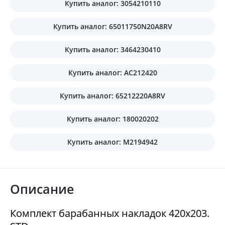
Купить аналог: 3054210110
Купить аналог: 65011750N20A8RV
Купить аналог: 3464230410
Купить аналог: AC212420
Купить аналог: 65212220A8RV
Купить аналог: 180020202
Купить аналог: M2194942
Описание
Комплект барабанных накладок 420x203.