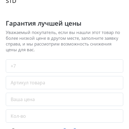
STD
Гарантия лучшей цены
Уважаемый покупатель, если вы нашли этот товар по
более низкой цене в другом месте, заполните заявку
справа, и мы рассмотрим возможность снижения
цены для вас.