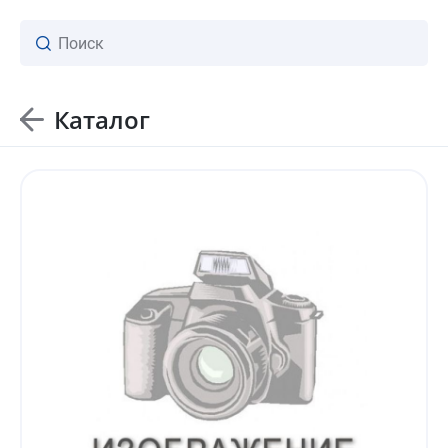
Каталог
ваш личный менеджер