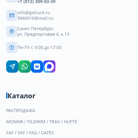
+7 (812) 309-03-39
info@gstruck.ru
3846916@mail.ru
Санкт-Петербург,
ул. Предпортовая 6, к.13
Пн-Пт с 9:00 до 17:00
Каталог
РАСПРОДАЖА
MONIVA / YILDIRIM / TRAX / HUFTE
SAF / SKF / FAG / GATES