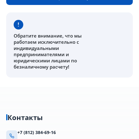
Обратите внимание
, что мы
работаем исключительно с
индивидуальными
предпринимателями и
юридическими лицами по
безналичному расчету!
Контакты
+7 (812) 384-69-16