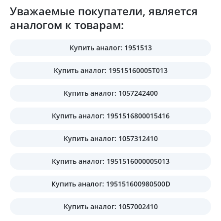
Уважаемые покупатели, является
аналогом к товарам:
Купить аналог: 1951513
Купить аналог: 19515160005T013
Купить аналог: 1057242400
Купить аналог: 1951516800015416
Купить аналог: 1057312410
Купить аналог: 1951516000005013
Купить аналог: 195151600980500D
Купить аналог: 1057002410