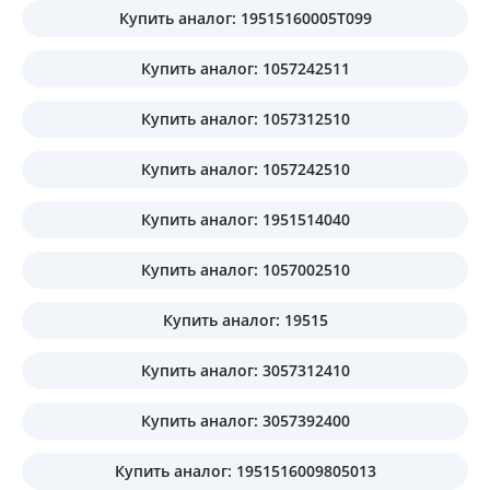
Купить аналог: 19515160005T099
Купить аналог: 1057242511
Купить аналог: 1057312510
Купить аналог: 1057242510
Купить аналог: 1951514040
Купить аналог: 1057002510
Купить аналог: 19515
Купить аналог: 3057312410
Купить аналог: 3057392400
Купить аналог: 1951516009805013