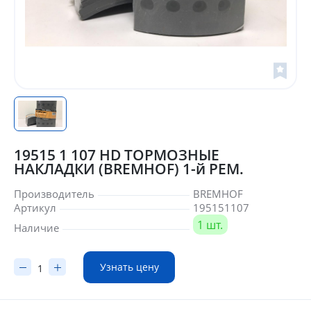
19515 1 107 HD ТОРМОЗНЫЕ
НАКЛАДКИ (BREMHOF) 1-й РЕМ.
Производитель
BREMHOF
Артикул
195151107
1 шт.
Наличие
Узнать цену