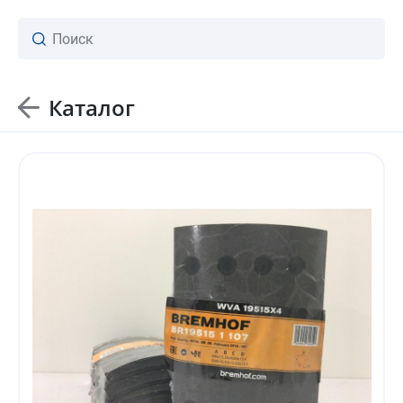
Каталог
ваш личный менеджер