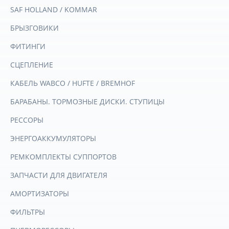
SAF HOLLAND / KOMMAR
БРЫЗГОВИКИ
ФИТИНГИ
СЦЕПЛЕНИЕ
КАБЕЛЬ WABCO / HUFTE / BREMHOF
БАРАБАНЫ. ТОРМОЗНЫЕ ДИСКИ. СТУПИЦЫ
РЕССОРЫ
ЭНЕРГОАККУМУЛЯТОРЫ
РЕМКОМПЛЕКТЫ СУППОРТОВ
ЗАПЧАСТИ ДЛЯ ДВИГАТЕЛЯ
АМОРТИЗАТОРЫ
ФИЛЬТРЫ