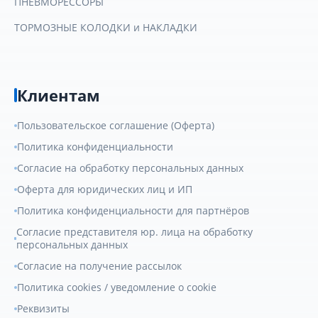
ПНЕВМОРЕССОРЫ
ТОРМОЗНЫЕ КОЛОДКИ и НАКЛАДКИ
Клиентам
Пользовательское соглашение (Оферта)
Политика конфиденциальности
Согласие на обработку персональных данных
Оферта для юридических лиц и ИП
Политика конфиденциальности для партнёров
Согласие представителя юр. лица на обработку
персональных данных
Согласие на получение рассылок
Политика cookies / уведомление о cookie
Реквизиты