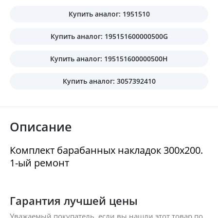
Купить аналог: 1951510
Купить аналог: 195151600000500G
Купить аналог: 195151600000500H
Купить аналог: 3057392410
Описание
Комплект барабанных накладок 300x200.
1-ый ремонт
Гарантия лучшей цены
Уважаемый покупатель, если вы нашли этот товар по