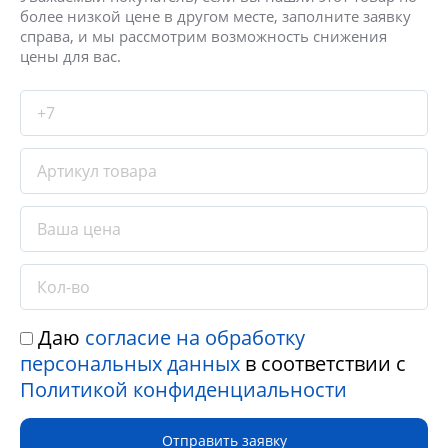
более низкой цене в другом месте, заполните заявку
справа, и мы рассмотрим возможность снижения
цены для вас.
Даю
согласие на обработку
персональных данных
в соответствии с
Политикой конфиденциальности
Отправить заявку