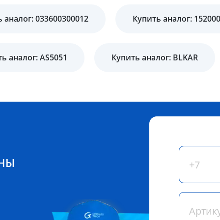
 аналог: 033600300012
Купить аналог: 15200
ь аналог: AS5051
Купить аналог: BLKAR
ЕНЫ