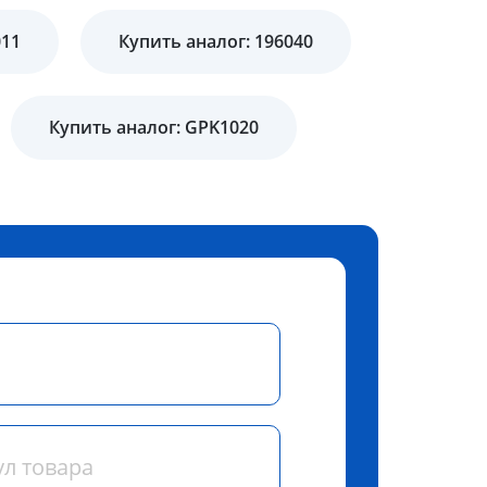
011
Купить аналог: 196040
Купить аналог: GPK1020