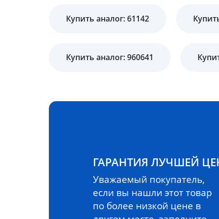
Купить аналог: 61142
Купить
Купить аналог: 960641
Купит
ГАРАНТИЯ ЛУЧШЕЙ Ц
Уважаемый покупатель,
если вы нашли этот товар
по более низкой цене в
другом месте, заполните