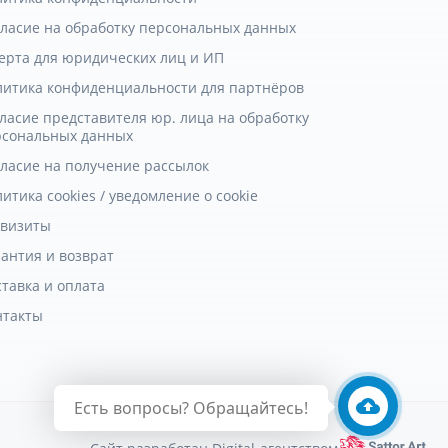
гласие на обработку персональных данных
ерта для юридических лиц и ИП
литика конфиденциальности для партнёров
ласие представителя юр. лица на обработку
рсональных данных
гласие на получение рассылок
итика cookies / уведомление о cookie
квизиты
антия и возврат
тавка и оплата
нтакты
Есть вопросы? Обращайтесь!