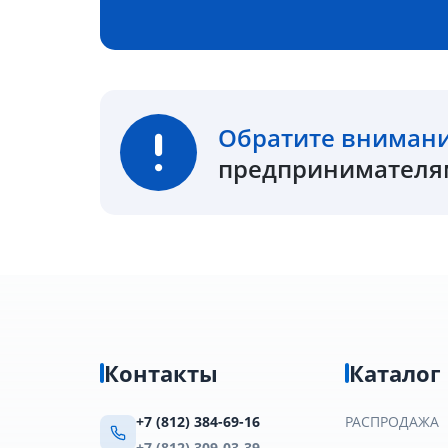
Обратите вниман
предпринимателям
Контакты
Каталог
+7 (812) 384-69-16
РАСПРОДАЖА
+7 (812) 309-03-39