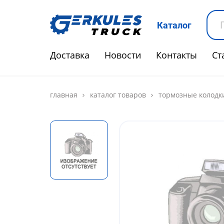
Каталог
Доставка
Новости
Контакты
Ст
главная
каталог товаров
тормозные колодк