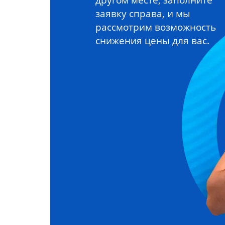
заявку справа, и мы
рассмотрим возможность
снижения цены для вас.