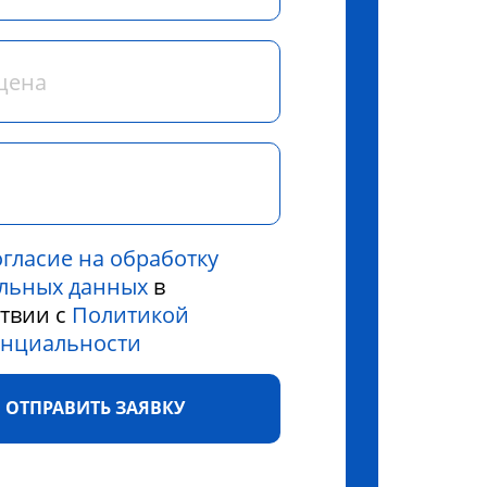
огласие на обработку
льных данных
в
ствии с
Политикой
нциальности
ОТПРАВИТЬ ЗАЯВКУ