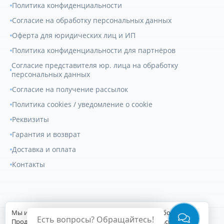
Политика конфиденциальности
Согласие на обработку персональных данных
Оферта для юридических лиц и ИП
Политика конфиденциальности для партнёров
Согласие представителя юр. лица на обработку
персональных данных
Согласие на получение рассылок
Политика cookies / уведомление о cookie
Реквизиты
Гарантия и возврат
Доставка и оплата
Контакты
Мы используем файлы cookie для улучшения работы сайта.
Есть вопросы? Обращайтесь!
© 2007-2026
Геркулес Трак
. Все права защищены.
Продолжая пользоваться сайтом, вы соглашаетесь с