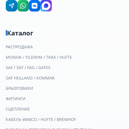
Каталог
РАСПРОДАЖА
MONIVA / YILDIRIM / TRAX / HUFTE
SAF / SKF / FAG / GATES
SAF HOLLAND / KOMMAR
БРЫЗГОВИКИ
ФИТИНГИ
СЦЕПЛЕНИЕ
КАБЕЛЬ WABCO / HUFTE / BREMHOF