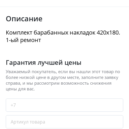
Описание
Комплект барабанных накладок 420x180.
1-ый ремонт
Гарантия лучшей цены
Уважаемый покупатель, если вы нашли этот товар по
более низкой цене в другом месте, заполните заявку
справа, и мы рассмотрим возможность снижения
цены для вас.