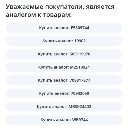
Уважаемые покупатели, является
аналогом к товарам:
Купить аналог: E5809744
Купить аналог: 19902
Купить аналог: 509119070
Купить аналог: M2510024
Купить аналог: 709317877
Купить аналог: 70932059
Купить аналог: MBSK24402
Купить аналог: WB9744