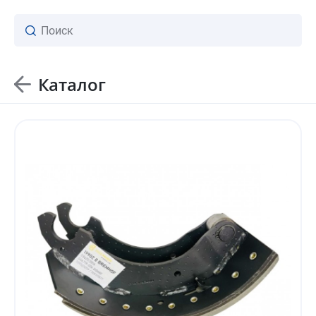
Каталог
ваш личный менеджер