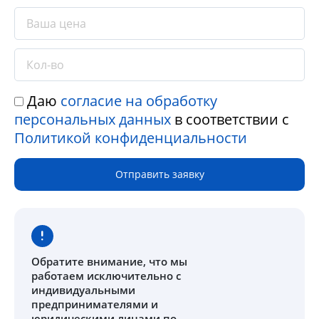
Даю
согласие на обработку
персональных данных
в соответствии с
Политикой конфиденциальности
Отправить заявку
Обратите внимание
, что мы
работаем исключительно с
индивидуальными
предпринимателями и
юридическими лицами по