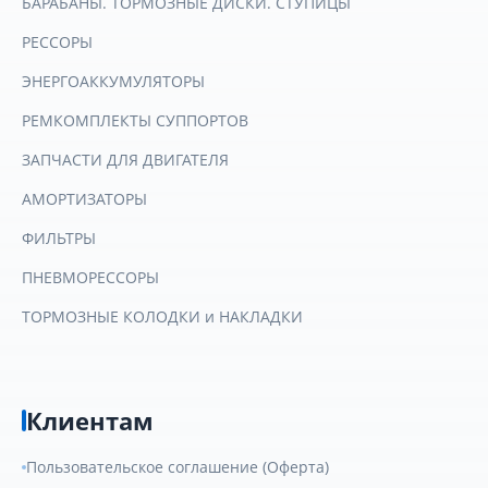
БАРАБАНЫ. ТОРМОЗНЫЕ ДИСКИ. СТУПИЦЫ
РЕССОРЫ
ЭНЕРГОАККУМУЛЯТОРЫ
РЕМКОМПЛЕКТЫ СУППОРТОВ
ЗАПЧАСТИ ДЛЯ ДВИГАТЕЛЯ
АМОРТИЗАТОРЫ
ФИЛЬТРЫ
ПНЕВМОРЕССОРЫ
ТОРМОЗНЫЕ КОЛОДКИ и НАКЛАДКИ
Клиентам
Пользовательское соглашение (Оферта)