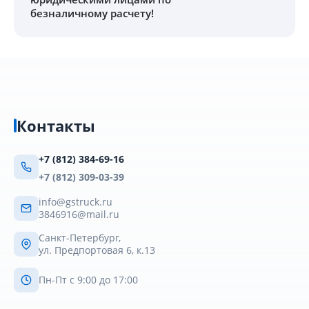
безналичному расчету!
Контакты
+7 (812) 384-69-16
+7 (812) 309-03-39
info@gstruck.ru
3846916@mail.ru
Санкт-Петербург,
ул. Предпортовая 6, к.13
Пн-Пт с 9:00 до 17:00