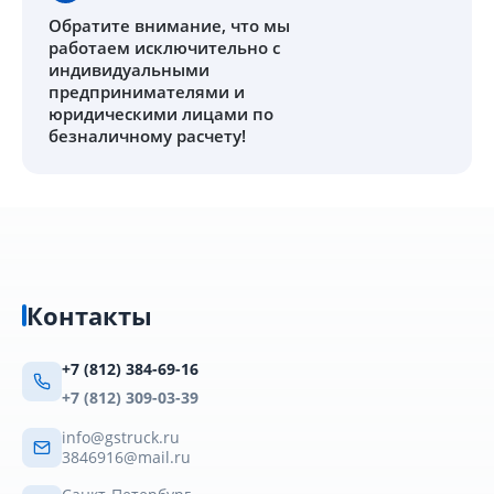
Обратите внимание
, что мы
работаем исключительно с
индивидуальными
предпринимателями и
юридическими лицами по
безналичному расчету!
Контакты
+7 (812) 384-69-16
+7 (812) 309-03-39
info@gstruck.ru
3846916@mail.ru