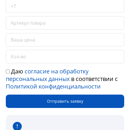
Даю
согласие на обработку
персональных данных
в соответствии с
Политикой конфиденциальности
Отправить заявку