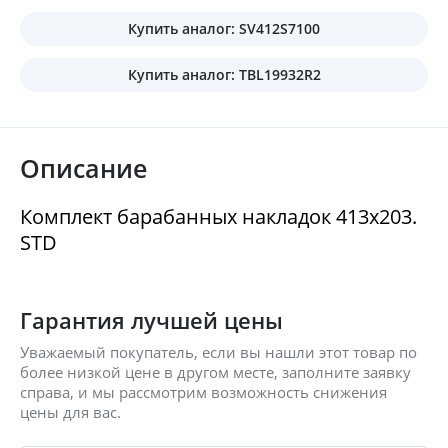
Купить аналог: SV412S7100
Купить аналог: TBL19932R2
Описание
Комплект барабанных накладок 413x203.
STD
Гарантия лучшей цены
Уважаемый покупатель, если вы нашли этот товар по
более низкой цене в другом месте, заполните заявку
справа, и мы рассмотрим возможность снижения
цены для вас.