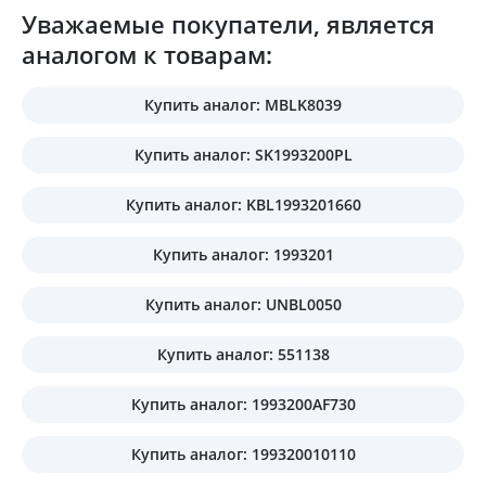
Уважаемые покупатели, является
аналогом к товарам:
Купить аналог: MBLK8039
Купить аналог: SK1993200PL
Купить аналог: KBL1993201660
Купить аналог: 1993201
Купить аналог: UNBL0050
Купить аналог: 551138
Купить аналог: 1993200AF730
Купить аналог: 199320010110