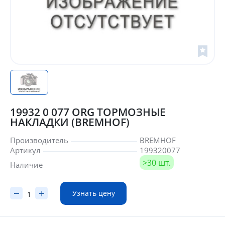
19932 0 077 ORG ТОРМОЗНЫЕ
НАКЛАДКИ (BREMHOF)
Производитель
BREMHOF
Артикул
199320077
>30 шт.
Наличие
Узнать цену