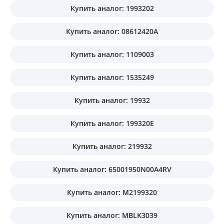
Купить аналог: 1993202
Купить аналог: 08612420A
Купить аналог: 1109003
Купить аналог: 1535249
Купить аналог: 19932
Купить аналог: 199320E
Купить аналог: 219932
Купить аналог: 65001950N00A4RV
Купить аналог: M2199320
Купить аналог: MBLK3039