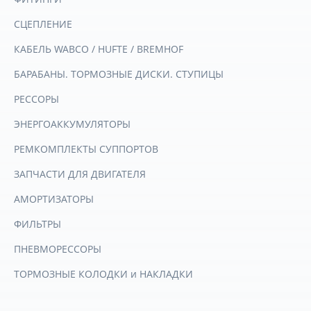
СЦЕПЛЕНИЕ
КАБЕЛЬ WABCO / HUFTE / BREMHOF
БАРАБАНЫ. ТОРМОЗНЫЕ ДИСКИ. СТУПИЦЫ
РЕССОРЫ
ЭНЕРГОАККУМУЛЯТОРЫ
РЕМКОМПЛЕКТЫ СУППОРТОВ
ЗАПЧАСТИ ДЛЯ ДВИГАТЕЛЯ
АМОРТИЗАТОРЫ
ФИЛЬТРЫ
ПНЕВМОРЕССОРЫ
ТОРМОЗНЫЕ КОЛОДКИ и НАКЛАДКИ