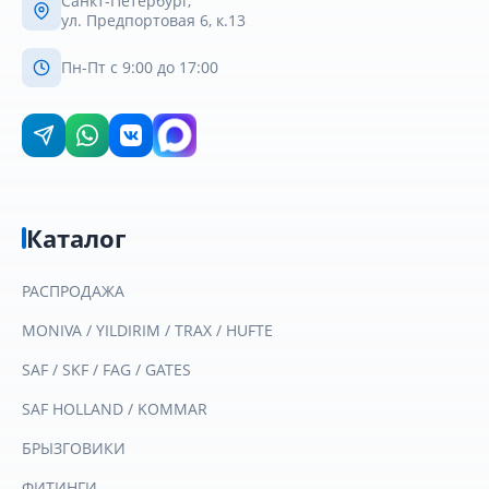
Санкт-Петербург,
ул. Предпортовая 6, к.13
Пн-Пт с 9:00 до 17:00
Каталог
РАСПРОДАЖА
MONIVA / YILDIRIM / TRAX / HUFTE
SAF / SKF / FAG / GATES
SAF HOLLAND / KOMMAR
БРЫЗГОВИКИ
ФИТИНГИ