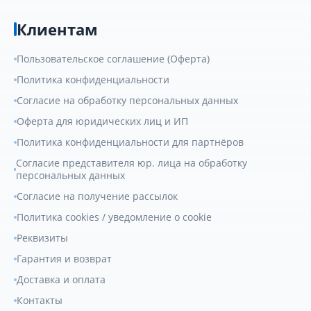
Клиентам
Пользовательское соглашение (Оферта)
Политика конфиденциальности
Согласие на обработку персональных данных
Оферта для юридических лиц и ИП
Политика конфиденциальности для партнёров
Согласие представителя юр. лица на обработку
персональных данных
Согласие на получение рассылок
Политика cookies / уведомление о cookie
Реквизиты
Гарантия и возврат
Доставка и оплата
Контакты