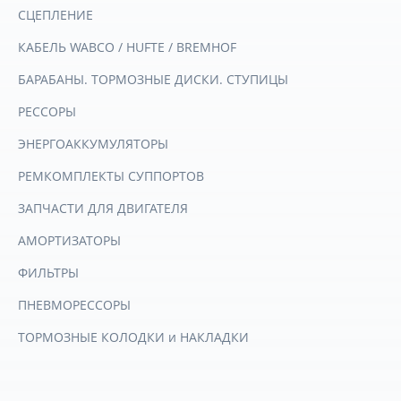
СЦЕПЛЕНИЕ
КАБЕЛЬ WABCO / HUFTE / BREMHOF
БАРАБАНЫ. ТОРМОЗНЫЕ ДИСКИ. СТУПИЦЫ
РЕССОРЫ
ЭНЕРГОАККУМУЛЯТОРЫ
РЕМКОМПЛЕКТЫ СУППОРТОВ
ЗАПЧАСТИ ДЛЯ ДВИГАТЕЛЯ
АМОРТИЗАТОРЫ
ФИЛЬТРЫ
ПНЕВМОРЕССОРЫ
ТОРМОЗНЫЕ КОЛОДКИ и НАКЛАДКИ