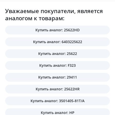
Уважаемые покупатели, является
аналогом к товарам:
Купить аналог: 25622HD
Купить аналог: 6403225622
Купить аналог: 25622
Купить аналог: F323
Купить аналог: 29411
Купить аналог: 25622HR
Купить аналог: 3501405-81T/A
Купить аналог: HP