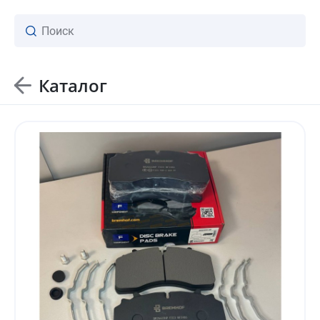
Каталог
ваш личный менеджер