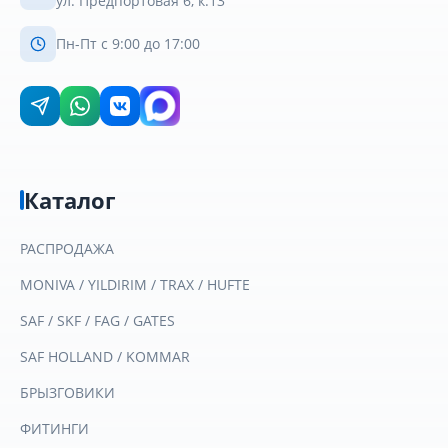
ул. Предпортовая 6, к.13
Пн-Пт с 9:00 до 17:00
Каталог
РАСПРОДАЖА
MONIVA / YILDIRIM / TRAX / HUFTE
SAF / SKF / FAG / GATES
SAF HOLLAND / KOMMAR
БРЫЗГОВИКИ
ФИТИНГИ