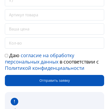
Даю
согласие на обработку
персональных данных
в соответствии с
Политикой конфиденциальности
Отправить заявку