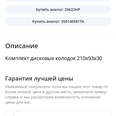
Купить аналог: 25622HP
Купить аналог: 350140581TA
Описание
Комплект дисковых колодок 210x93x30
Гарантия лучшей цены
Уважаемый покупатель, если вы нашли этот товар по
более низкой цене в другом месте, заполните заявку
справа, и мы рассмотрим возможность снижения
цены для вас.