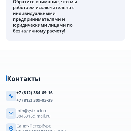
Обратите внимание
, что мы
работаем исключительно с
индивидуальными
предпринимателями и
юридическими лицами по
безналичному расчету!
Контакты
+7 (812) 384-69-16
+7 (812) 309-03-39
info@gstruck.ru
3846916@mail.ru
Санкт-Петербург,