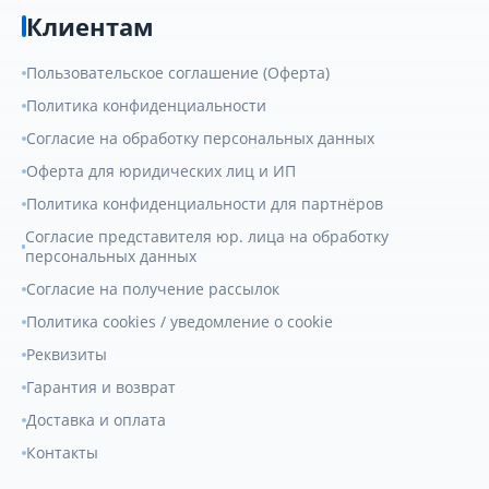
Клиентам
Пользовательское соглашение (Оферта)
Политика конфиденциальности
Согласие на обработку персональных данных
Оферта для юридических лиц и ИП
Политика конфиденциальности для партнёров
Согласие представителя юр. лица на обработку
персональных данных
Согласие на получение рассылок
Политика cookies / уведомление о cookie
Реквизиты
Гарантия и возврат
Доставка и оплата
Контакты