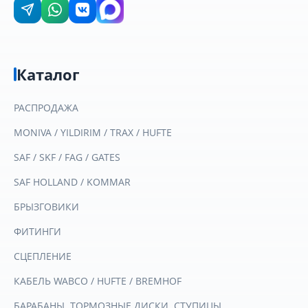
Каталог
РАСПРОДАЖА
MONIVA / YILDIRIM / TRAX / HUFTE
SAF / SKF / FAG / GATES
SAF HOLLAND / KOMMAR
БРЫЗГОВИКИ
ФИТИНГИ
СЦЕПЛЕНИЕ
КАБЕЛЬ WABCO / HUFTE / BREMHOF
БАРАБАНЫ. ТОРМОЗНЫЕ ДИСКИ. СТУПИЦЫ