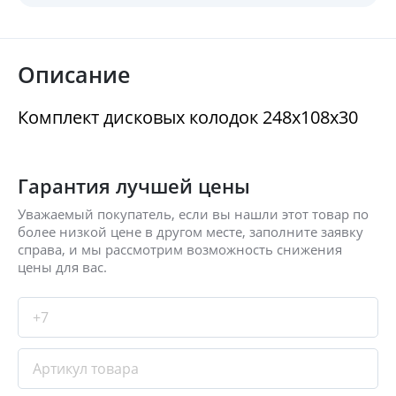
Описание
Комплект дисковых колодок 248x108x30
Гарантия лучшей цены
Уважаемый покупатель, если вы нашли этот товар по
более низкой цене в другом месте, заполните заявку
справа, и мы рассмотрим возможность снижения
цены для вас.