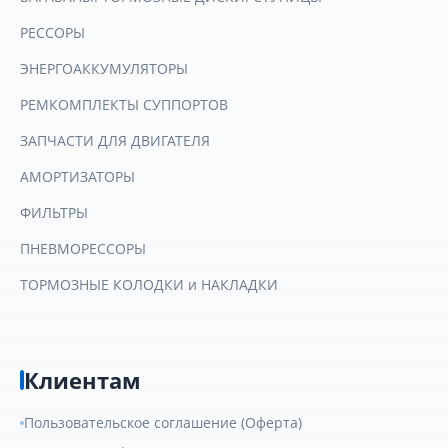
РЕССОРЫ
ЭНЕРГОАККУМУЛЯТОРЫ
РЕМКОМПЛЕКТЫ СУППОРТОВ
ЗАПЧАСТИ ДЛЯ ДВИГАТЕЛЯ
АМОРТИЗАТОРЫ
ФИЛЬТРЫ
ПНЕВМОРЕССОРЫ
ТОРМОЗНЫЕ КОЛОДКИ и НАКЛАДКИ
Клиентам
Пользовательское соглашение (Оферта)