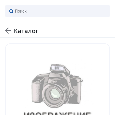
Каталог
ваш личный менеджер