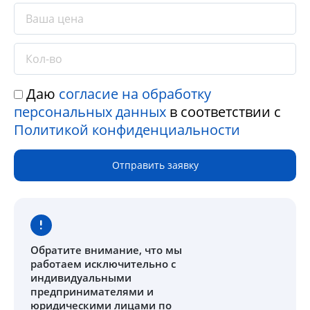
Даю
согласие на обработку
персональных данных
в соответствии с
Политикой конфиденциальности
Отправить заявку
Обратите внимание
, что мы
работаем исключительно с
индивидуальными
предпринимателями и
юридическими лицами по