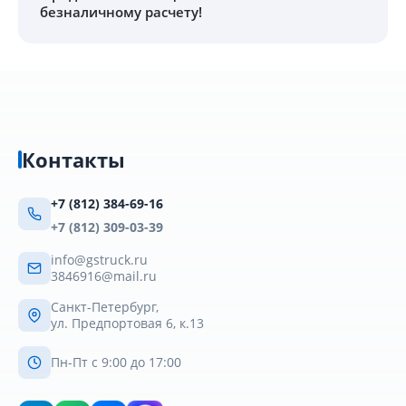
безналичному расчету!
Контакты
+7 (812) 384-69-16
+7 (812) 309-03-39
info@gstruck.ru
3846916@mail.ru
Санкт-Петербург,
ул. Предпортовая 6, к.13
Пн-Пт с 9:00 до 17:00