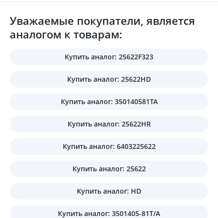
Уважаемые покупатели, является
аналогом к товарам:
Купить аналог: 25622F323
Купить аналог: 25622HD
Купить аналог: 350140581TA
Купить аналог: 25622HR
Купить аналог: 6403225622
Купить аналог: 25622
Купить аналог: HD
Купить аналог: 3501405-81T/A