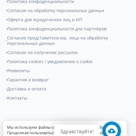
Политика конфиденциальности
Согласие на обработку персональных данных
Оферта для юридических лиц и ИП
Политика конфиденциальности для партнёров
Согласие представителя юр. лица на обработку
персональных данных
Согласие на получение рассылок
Политика cookies / уведомление о cookie
Реквизиты
Гарантия и возврат
Доставка и оплата
Контакты
Мы используем файлы cookie для улучшения работы сайта.
Здравствуйте!
© 2007-2026
Геркулес Трак
. Все права защищены.
Продолжая пользоваться сайтом, вы соглашаетесь с