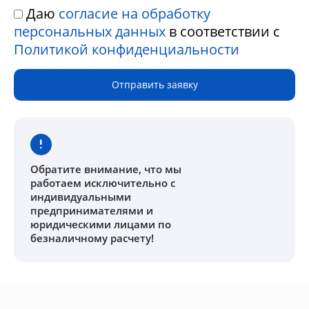
Даю
согласие на обработку
персональных данных
в соответствии с
Политикой конфиденциальности
Отправить заявку
Обратите внимание
, что мы
работаем исключительно с
индивидуальными
предпринимателями и
юридическими лицами по
безналичному расчету!