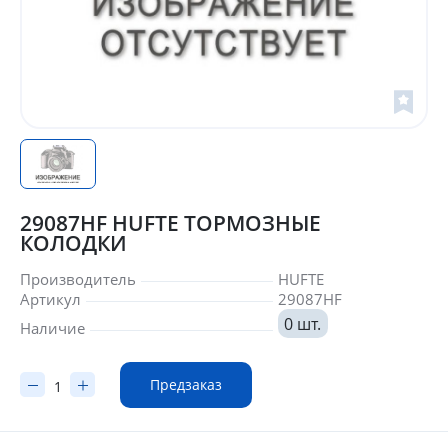
29087HF HUFTE ТОРМОЗНЫЕ
КОЛОДКИ
Производитель
HUFTE
Артикул
29087HF
0 шт.
Наличие
Предзаказ