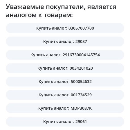
Уважаемые покупатели, является
аналогом к товарам:
Купить аналог: 03057007700
Купить аналог: 29087
Купить аналог: 2916730004145754
Купить аналог: 0034201020
Купить аналог: 500054632
Купить аналог: 001734529
Купить аналог: MDP3087K
Купить аналог: 29061