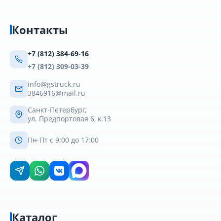
Контакты
+7 (812) 384-69-16
+7 (812) 309-03-39
info@gstruck.ru
3846916@mail.ru
Санкт-Петербург,
ул. Предпортовая 6, к.13
Пн-Пт с 9:00 до 17:00
Каталог