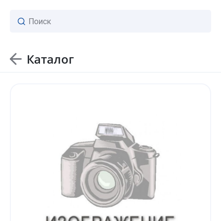
Каталог
ваш личный менеджер