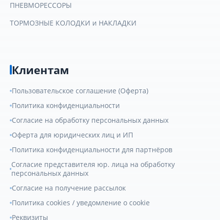
ПНЕВМОРЕССОРЫ
ТОРМОЗНЫЕ КОЛОДКИ и НАКЛАДКИ
Клиентам
Пользовательское соглашение (Оферта)
Политика конфиденциальности
Согласие на обработку персональных данных
Оферта для юридических лиц и ИП
Политика конфиденциальности для партнёров
Согласие представителя юр. лица на обработку
персональных данных
Согласие на получение рассылок
Политика cookies / уведомление о cookie
Реквизиты