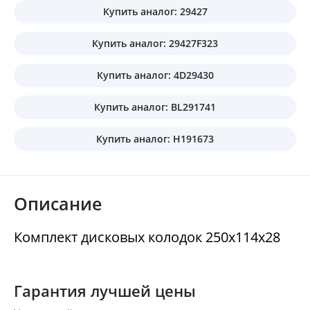
Купить аналог: 29427
Купить аналог: 29427F323
Купить аналог: 4D29430
Купить аналог: BL291741
Купить аналог: H191673
Описание
Комплект дисковых колодок 250x114x28
Гарантия лучшей цены