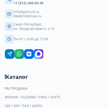
+7 (812) 309-03-39
info@gstruck.ru
3846916@mail.ru
Санкт-Петербург,
ул. Предпортовая 6, к.13
Пн-Пт с 9:00 до 17:00
Каталог
РАСПРОДАЖА
MONIVA / YILDIRIM / TRAX / HUFTE
SAF / SKF / FAG / GATES