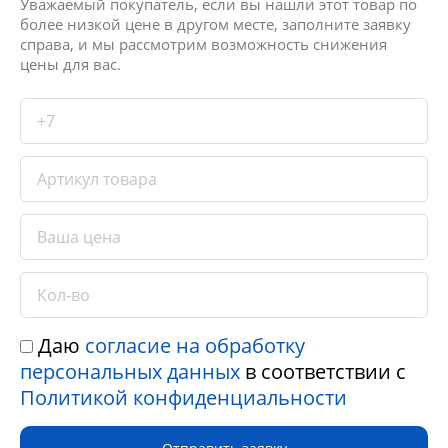
Уважаемый покупатель, если вы нашли этот товар по
более низкой цене в другом месте, заполните заявку
справа, и мы рассмотрим возможность снижения
цены для вас.
Даю
согласие на обработку
персональных данных
в соответствии с
Политикой конфиденциальности