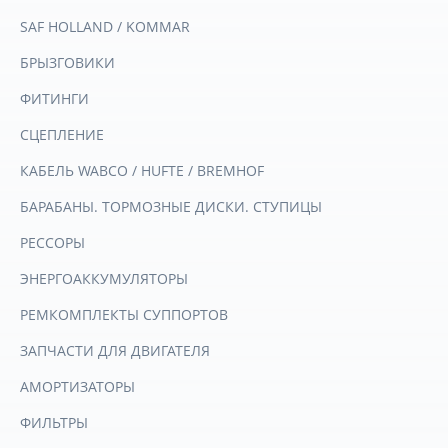
SAF HOLLAND / KOMMAR
БРЫЗГОВИКИ
ФИТИНГИ
СЦЕПЛЕНИЕ
КАБЕЛЬ WABCO / HUFTE / BREMHOF
БАРАБАНЫ. ТОРМОЗНЫЕ ДИСКИ. СТУПИЦЫ
РЕССОРЫ
ЭНЕРГОАККУМУЛЯТОРЫ
РЕМКОМПЛЕКТЫ СУППОРТОВ
ЗАПЧАСТИ ДЛЯ ДВИГАТЕЛЯ
АМОРТИЗАТОРЫ
ФИЛЬТРЫ