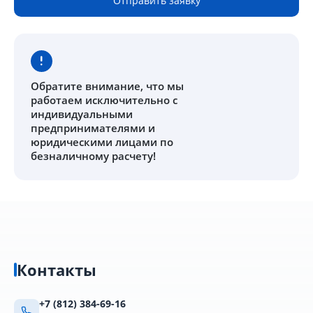
Отправить заявку
Обратите внимание
, что мы
работаем исключительно с
индивидуальными
предпринимателями и
юридическими лицами по
безналичному расчету!
Контакты
+7 (812) 384-69-16