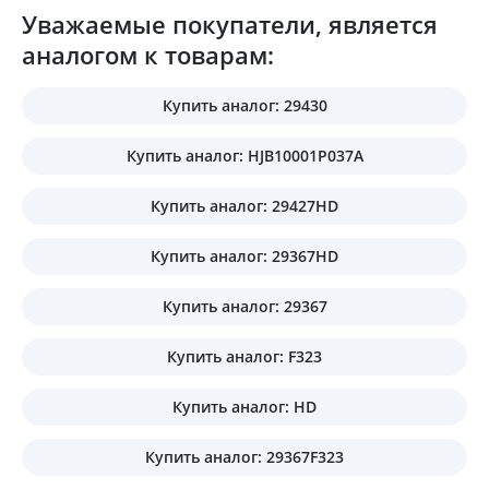
Уважаемые покупатели, является
аналогом к товарам:
Купить аналог: 29430
Купить аналог: HJB10001P037A
Купить аналог: 29427HD
Купить аналог: 29367HD
Купить аналог: 29367
Купить аналог: F323
Купить аналог: HD
Купить аналог: 29367F323