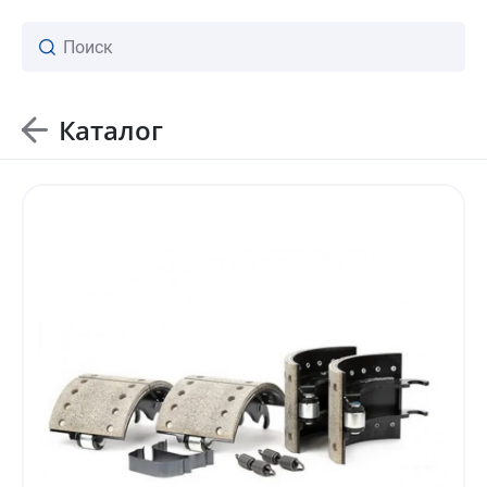
Каталог
ваш личный менеджер