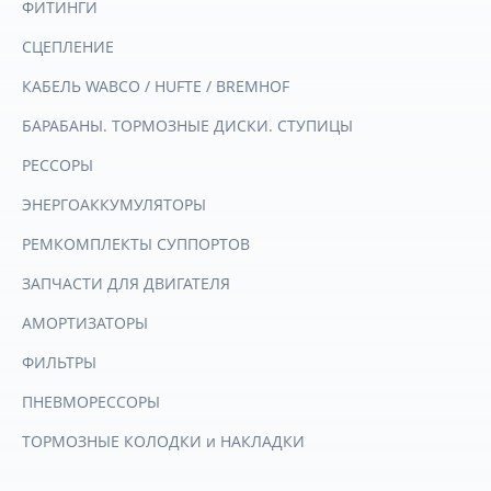
ФИТИНГИ
СЦЕПЛЕНИЕ
КАБЕЛЬ WABCO / HUFTE / BREMHOF
БАРАБАНЫ. ТОРМОЗНЫЕ ДИСКИ. СТУПИЦЫ
РЕССОРЫ
ЭНЕРГОАККУМУЛЯТОРЫ
РЕМКОМПЛЕКТЫ СУППОРТОВ
ЗАПЧАСТИ ДЛЯ ДВИГАТЕЛЯ
АМОРТИЗАТОРЫ
ФИЛЬТРЫ
ПНЕВМОРЕССОРЫ
ТОРМОЗНЫЕ КОЛОДКИ и НАКЛАДКИ