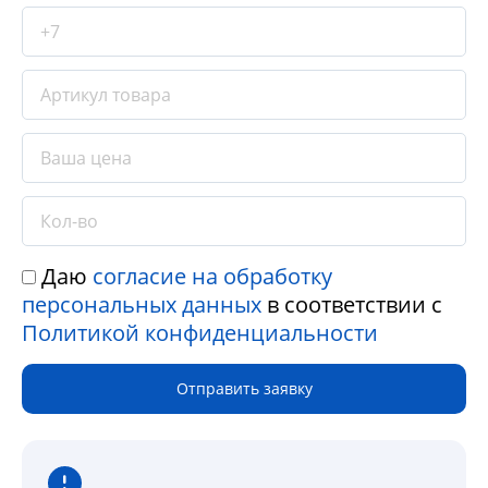
Даю
согласие на обработку
персональных данных
в соответствии с
Политикой конфиденциальности
Отправить заявку