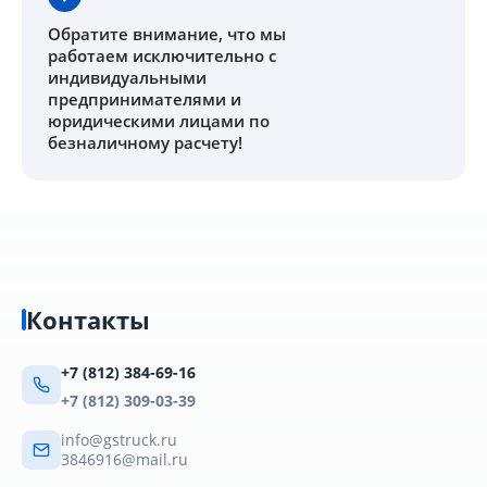
Обратите внимание
, что мы
работаем исключительно с
индивидуальными
предпринимателями и
юридическими лицами по
безналичному расчету!
Контакты
+7 (812) 384-69-16
+7 (812) 309-03-39
info@gstruck.ru
3846916@mail.ru