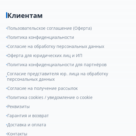
Клиентам
Пользовательское соглашение (Оферта)
Политика конфиденциальности
Согласие на обработку персональных данных
Оферта для юридических лиц и ИП
Политика конфиденциальности для партнёров
Согласие представителя юр. лица на обработку
персональных данных
Согласие на получение рассылок
Политика cookies / уведомление о cookie
Реквизиты
Гарантия и возврат
Доставка и оплата
Контакты