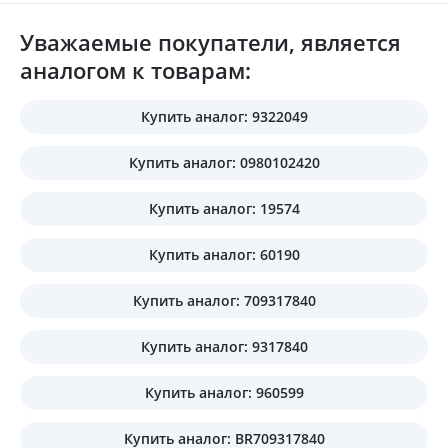
Уважаемые покупатели, является
аналогом к товарам:
Купить аналог: 9322049
Купить аналог: 0980102420
Купить аналог: 19574
Купить аналог: 60190
Купить аналог: 709317840
Купить аналог: 9317840
Купить аналог: 960599
Купить аналог: BR709317840