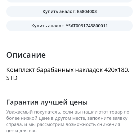
Купить аналог: E5804003
Купить аналог: YSAT0031743800011
Описание
Комплект барабанных накладок 420x180.
STD
Гарантия лучшей цены
Уважаемый покупатель, если вы нашли этот товар по
более низкой цене в другом месте, заполните заявку
справа, и мы рассмотрим возможность снижения
цены для вас.