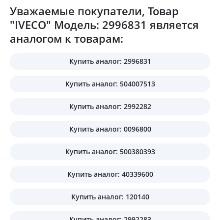
Уважаемые покупатели, Товар
"IVECO" Модель: 2996831 является
аналогом к товарам:
Купить аналог: 2996831
Купить аналог: 504007513
Купить аналог: 2992282
Купить аналог: 0096800
Купить аналог: 500380393
Купить аналог: 40339600
Купить аналог: 120140
Купить аналог: 2992283