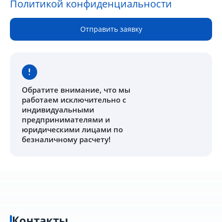
Политикой конфиденциальности
Отправить заявку
Обратите внимание
, что мы
работаем исключительно с
индивидуальными
предпринимателями и
юридическими лицами по
безналичному расчету!
Контакты