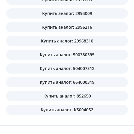
Купить аналог: 2994009
Купить аналог: 2996216
Купить аналог: 29968310
Купить аналог: 500380395
Купить аналог: 504007512
Купить аналог: 664000319
Купить аналог: 852650
Купить аналог: KS004052