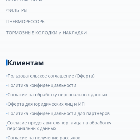
ФИЛЬТРЫ
ПНЕВМОРЕССОРЫ
ТОРМОЗНЫЕ КОЛОДКИ и НАКЛАДКИ
Клиентам
Пользовательское соглашение (Оферта)
Политика конфиденциальности
Согласие на обработку персональных данных
Оферта для юридических лиц и ИП
Политика конфиденциальности для партнёров
Согласие представителя юр. лица на обработку
персональных данных
Согласие на получение рассылок