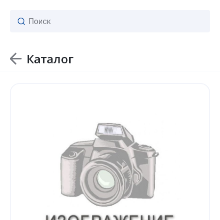
Каталог
ваш личный менеджер