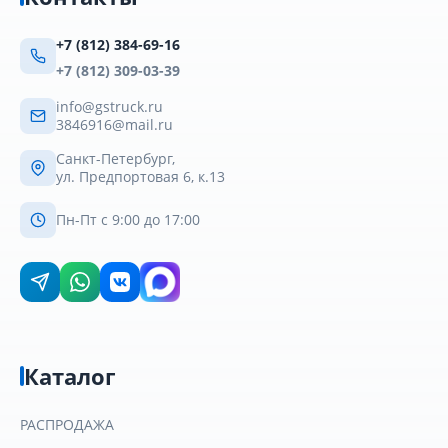
+7 (812) 384-69-16
+7 (812) 309-03-39
info@gstruck.ru
3846916@mail.ru
Санкт-Петербург,
ул. Предпортовая 6, к.13
Пн-Пт с 9:00 до 17:00
Каталог
РАСПРОДАЖА