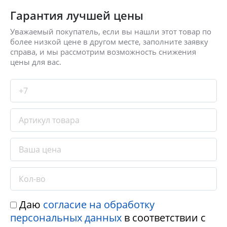
Гарантия лучшей цены
Уважаемый покупатель, если вы нашли этот товар по
более низкой цене в другом месте, заполните заявку
справа, и мы рассмотрим возможность снижения
цены для вас.
Даю
согласие на обработку
персональных данных
в соответствии с